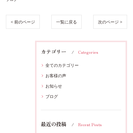
< 前のページ
一覧に戻る
次のページ >
カテゴリー
Categories
全てのカテゴリー
お客様の声
お知らせ
ブログ
最近の投稿
Recent Posts