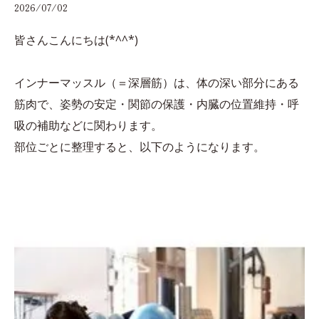
2026/07/02
皆さんこんにちは(*^^*)
インナーマッスル（＝深層筋）は、体の深い部分にある
筋肉で、姿勢の安定・関節の保護・内臓の位置維持・呼
吸の補助などに関わります。
部位ごとに整理すると、以下のようになります。