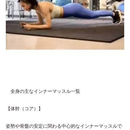
全身の主なインナーマッスル一覧
【体幹（コア）】
姿勢や骨盤の安定に関わる中心的なインナーマッスルで