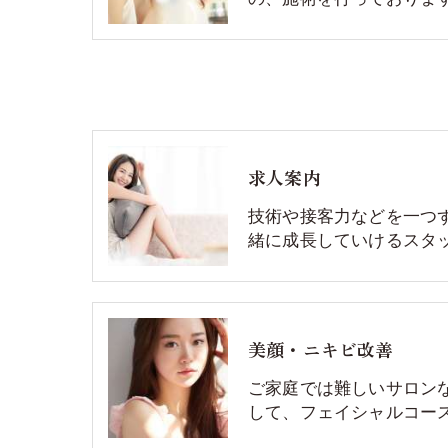
求人案内
技術や接客力などを一つ
緒に成長していけるスタ
美顔・ニキビ改善
ご家庭では難しいサロン
して、フェイシャルコー