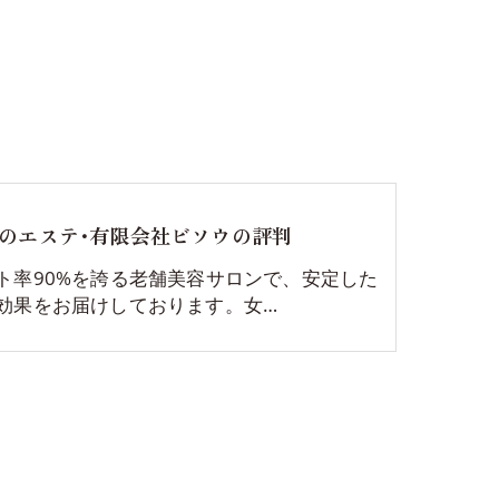
のエステ･有限会社ビソウの評判
ト率90%を誇る老舗美容サロンで、安定した
効果をお届けしております。女…