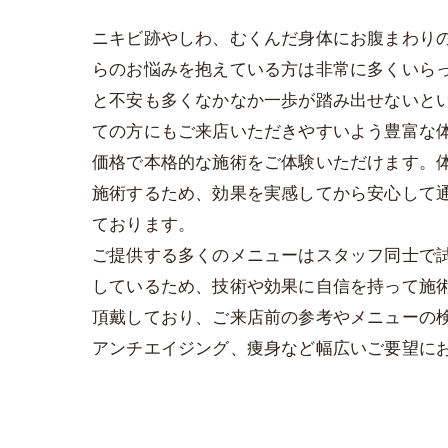
ニキビ跡やしわ、むくんだ身体にお腹まわり
らのお悩みを抱えている方は非常に多くいら
と不安も多くなかなか一歩が踏み出せないと
ての方にもご来店いただきやすいよう豊富な
価格で本格的な施術をご体験いただけます。
施術するため、効果を実感してから安心して
ております。
ご提供する多くのメニューはスタッフ同士で
しているため、技術や効果に自信を持って施
頂戴しており、ご来店前の参考やメニューの
アンチエイジング、痩身など幅広いご要望に