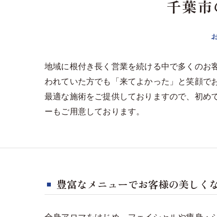
千葉市
地域に根付き長く営業を続ける中で多くのお
われていた方でも「来てよかった」と笑顔で
最適な施術をご提供しておりますので、初め
ーもご用意しております。
豊富なメニューでお客様の美しく
全身アロマをはじめ、フェイシャルや痩身・