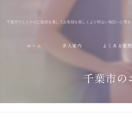
千葉市でエステのご提供を通してお客様を美しくより明るい毎日へと導き
ホーム
求人案内
よくある質
千葉市の