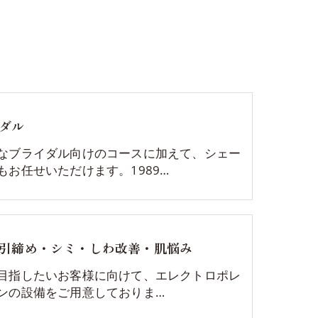
ダル
なブライダル向けのコースに加えて、シェー
もお任せいただけます。1989…
引締め・シミ・しわ改善・肌悩み
目指したいお客様に向けて、エレクトロポレ
ンの設備をご用意しておりま…