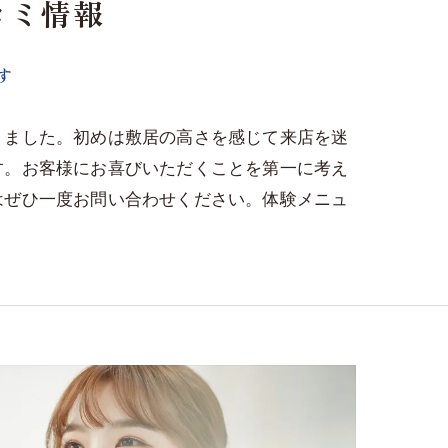
コミ情報
す
りました。初めは敷居の高さを感じて来店を迷
す。お客様にお喜びいただくことを第一に考え
はぜひ一度お問い合わせください。体験メニュ