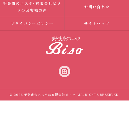
千葉市のエステ･有限会社ビソ
お問い合わせ
ウのお客様の声
プライバシーポリシー
サイトマップ
© 2026 千葉市のエステは有限会社ビソウ ALL RIGHTS RESERVED.