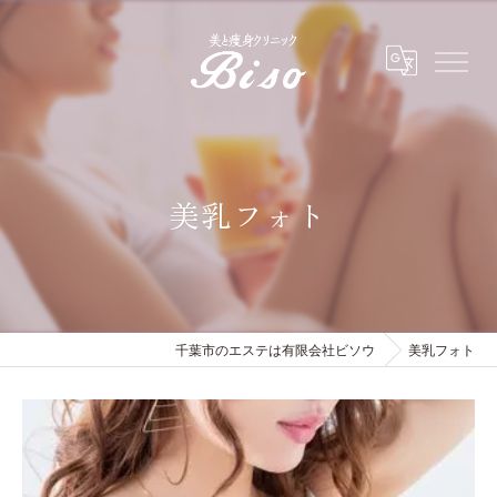
美乳フォト
千葉市のエステは有限会社ビソウ
美乳フォト