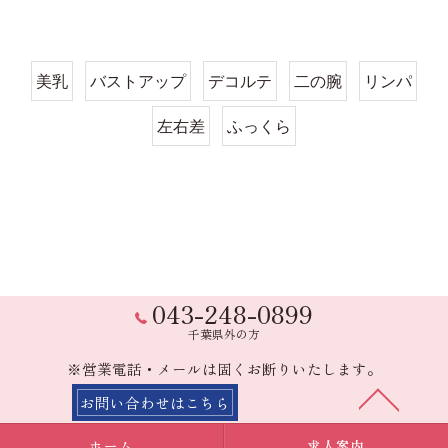
美乳
バストアップ
デコルテ
二の腕
リンパ
左右差
ふっくら
043-248-0899
千葉県外の方
※営業電話・メールは固くお断りいたします。
お問い合わせはこちら
ホーム
求人案内