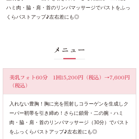
ハミ肉・脇・肩・首のリンパマッサージでバストをふっ
くらバストアップ♪左右差にも◎
メニュー
美乳フォト60分 1回15,200円（税込）→7,600円
（税込）
入れない豊胸！胸に光を照射しコラーゲンを生成しク
ーパー靭帯を引き締め！さらに鎖骨・二の腕・ハミ
肉・脇・肩・首のリンパマッサージ（30分）でバスト
をふっくらバストアップ♪左右差にも◎