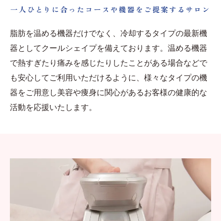
一人ひとりに合ったコースや機器をご提案するサロン
脂肪を温める機器だけでなく、冷却するタイプの最新機
器としてクールシェイプを備えております。温める機器
で熱すぎたり痛みを感じたりしたことがある場合などで
も安心してご利用いただけるように、様々なタイプの機
器をご用意し美容や痩身に関心があるお客様の健康的な
活動を応援いたします。