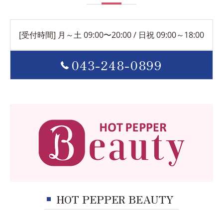
[受付時間] 月～土 09:00〜20:00 / 日祝 09:00～18:00
043-248-0899
HOT PEPPER BEAUTY