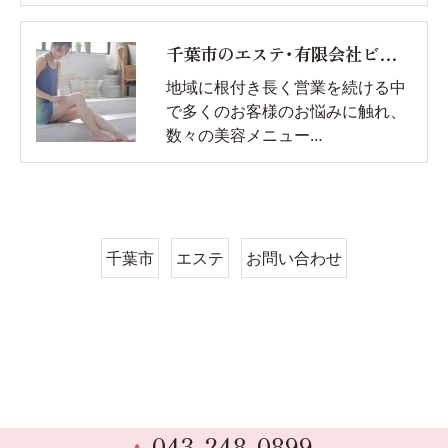
千葉市のエステ･有限会社ビソウの口コミ情報
地域に根付き長く営業を続ける中
で多くのお客様のお悩みに触れ、
数々の美容メニュー…
千葉市
エステ
お問い合わせ
043-248-0899