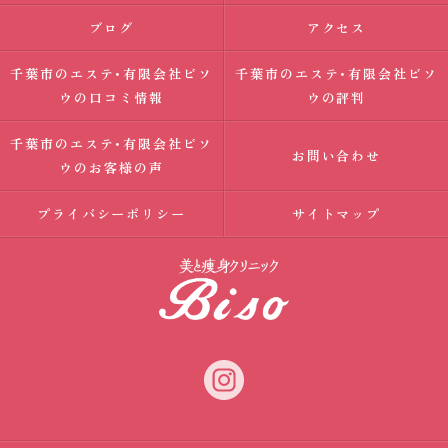
ブログ
アクセス
千葉市のエステ･有限会社ビソ
千葉市のエステ･有限会社ビソ
ウの口コミ情報
ウの評判
千葉市のエステ･有限会社ビソ
お問い合わせ
ウのお客様の声
プライバシーポリシー
サイトマップ