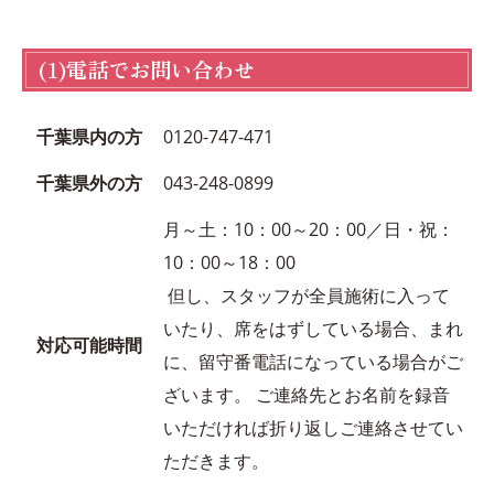
(1)電話でお問い合わせ
千葉県内の方
0120-747-471
千葉県外の方
043-248-0899
月～土：10：00～20：00／日・祝：
10：00～18：00
但し、スタッフが全員施術に入って
いたり、席をはずしている場合、まれ
対応可能時間
に、留守番電話になっている場合がご
ざいます。 ご連絡先とお名前を録音
いただければ折り返しご連絡させてい
ただきます。