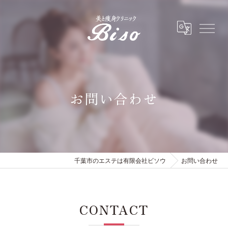
お問い合わせ
千葉市のエステは有限会社ビソウ
お問い合わせ
CONTACT