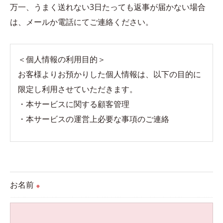
万一、うまく送れない3日たっても返事が届かない場合
は、メールか電話にてご連絡ください。
＜個人情報の利用目的＞
お客様よりお預かりした個人情報は、以下の目的に
限定し利用させていただきます。
・本サービスに関する顧客管理
・本サービスの運営上必要な事項のご連絡
＜個人情報の提供について＞
当社ではお客様の同意を得た場合または法令に定め
られた場合を除き、
お名前
※
取得した個人情報を第三者に提供することはいたし
ません。