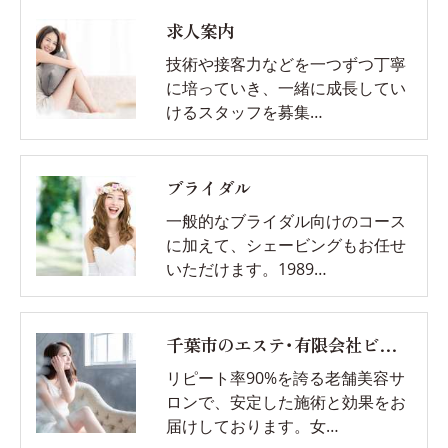
求人案内
技術や接客力などを一つずつ丁寧
に培っていき、一緒に成長してい
けるスタッフを募集…
ブライダル
一般的なブライダル向けのコース
に加えて、シェービングもお任せ
いただけます。1989…
千葉市のエステ･有限会社ビソウの評判
リピート率90%を誇る老舗美容サ
ロンで、安定した施術と効果をお
届けしております。女…