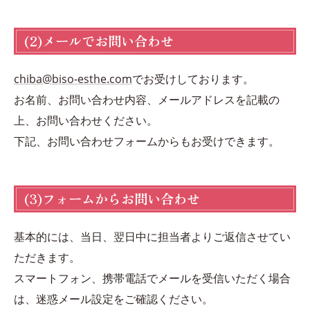
(2)メールでお問い合わせ
chiba@biso-esthe.com
でお受けしております。
お名前、お問い合わせ内容、メールアドレスを記載の
上、お問い合わせください。
下記、お問い合わせフォームからもお受けできます。
(3)フォームからお問い合わせ
基本的には、当日、翌日中に担当者よりご返信させてい
ただきます。
スマートフォン、携帯電話でメールを受信いただく場合
は、迷惑メール設定をご確認ください。