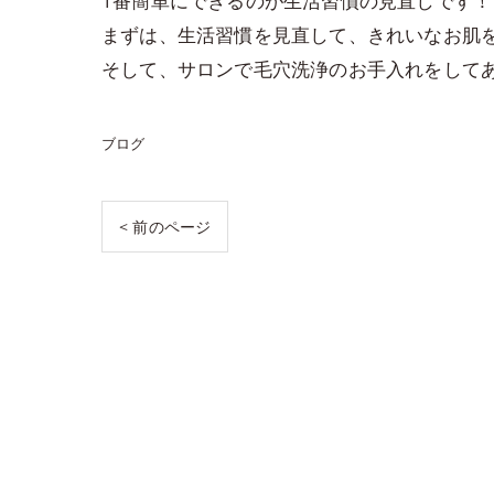
1番簡単にできるのが生活習慣の見直しです！
まずは、生活習慣を見直して、きれいなお肌を
そして、サロンで毛穴洗浄のお手入れをして
ブログ
< 前のページ