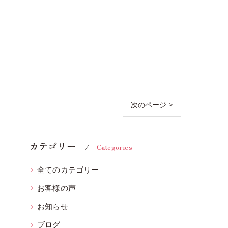
次のページ >
カテゴリー
Categories
全てのカテゴリー
お客様の声
お知らせ
ブログ