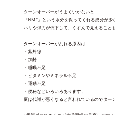
ターンオーバーがうまくいかないと
『NMF』という水分を保ってくれる成分が少
ハリや弾力が低下して、くすんで見えることも、、 
ターンオーバーが乱れる原因は
・紫外線
・加齢
・睡眠不足
・ビタミンやミネラル不足
・運動不足
・便秘などいろいろあります。
夏は代謝が悪くなると言われているのでター