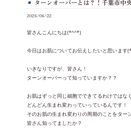
ターンオーバーとは？！千葉市中
2026/06/22
皆さんこんにちは(*^^*)
今日はお肌についてお伝えしたいと思います(*^
いきなりですが、皆さん！
ターンオーバーって知っていますか？？
お肌はずっと同じ細胞でできてるわけではな
どんどん生まれ変わっていっているんです！
そのお肌の生まれ変わりの周期のことをター
皆さん知ってましたか？