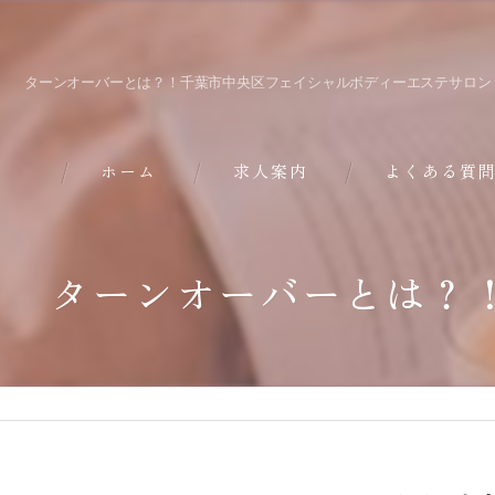
ターンオーバーとは？！千葉市中央区フェイシャルボディーエステサロン
ホーム
求人案内
よくある質
ターンオーバーとは？