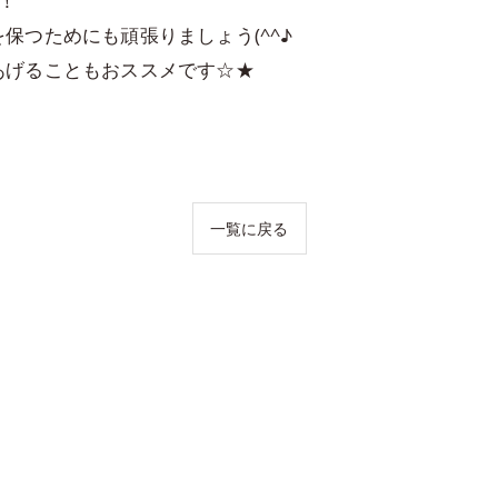
！
保つためにも頑張りましょう(^^♪
あげることもおススメです☆★
一覧に戻る