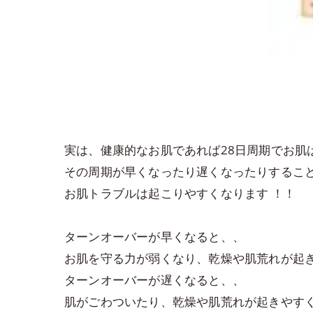
実は、健康的なお肌であれば28日周期でお肌
その周期が早くなったり遅くなったりするこ
お肌トラブルは起こりやすくなります ！！
ターンオーバーが早くなると、、
お肌を守る力が弱くなり、乾燥や肌荒れが起
ターンオーバーが遅くなると、、
肌がごわついたり、乾燥や肌荒れが起きやす