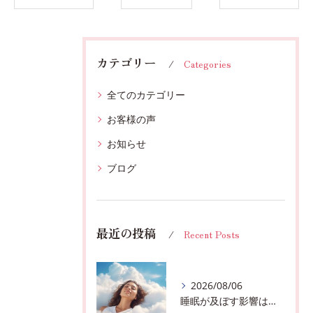
カテゴリー
Categories
全てのカテゴリー
お客様の声
お知らせ
ブログ
最近の投稿
Recent Posts
2026/08/06
睡眠が及ぼす影響は？千葉市おすすめメニュー全身リンパマッサージで全身スッキリ♪