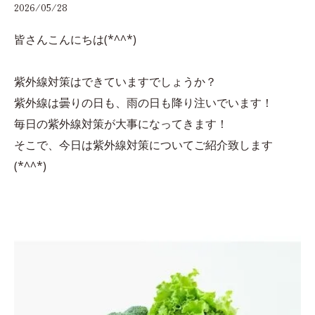
2026/05/28
皆さんこんにちは(*^^*)
紫外線対策はできていますでしょうか？
紫外線は曇りの日も、雨の日も降り注いでいます！
毎日の紫外線対策が大事になってきます！
そこで、今日は紫外線対策についてご紹介致します
(*^^*)