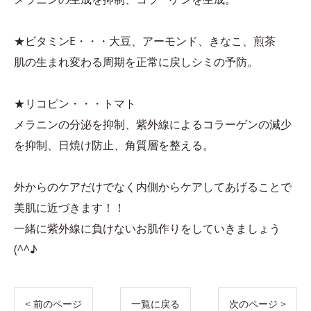
★ビタミンE・・・大豆、アーモンド、きなこ、煎茶
肌の生まれ変わる周期を正常に戻しシミの予防。
★リコピン・・・トマト
メラニンの分泌を抑制、紫外線によるコラーゲンの減少
を抑制、日焼け防止、角質層を整える。
外からのケアだけでなく内側からケアしてあげることで
美肌に近づきます！！
一緒に紫外線に負けないお肌作りをしていきましょう
(^^♪
< 前のページ
一覧に戻る
次のページ >