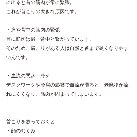
に出ると首の筋肉が常に緊張。
これが首こりの大きな原因です。
・肩や背中の筋肉の緊張
首に筋肉は肩・背中と繋がっています。
そのため、肩こりがある人は自然と首まで硬くなりやす
いんです。
・血流の悪さ・冷え
デスクワークや冷房の影響で血流が滞ると、老廃物が流
れにくくなり、筋肉が固まってしまいます。
首こりを放っておくと
・顔のむくみ