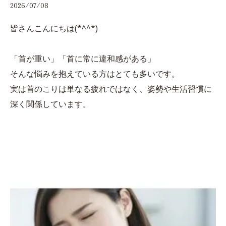
2026/07/08
皆さんこんにちは(*^^*)
「首が重い」「首に常に違和感がある」
そんな悩みを抱えている方はとても多いです。
実は首のこりは単なる疲れではなく、姿勢や生活習慣に
深く関係しています。