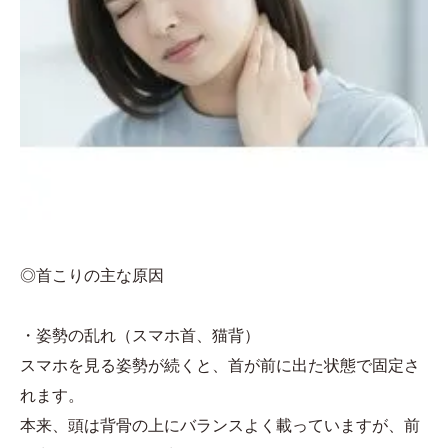
◎首こりの主な原因
・姿勢の乱れ（スマホ首、猫背）
スマホを見る姿勢が続くと、首が前に出た状態で固定さ
れます。
本来、頭は背骨の上にバランスよく載っていますが、前