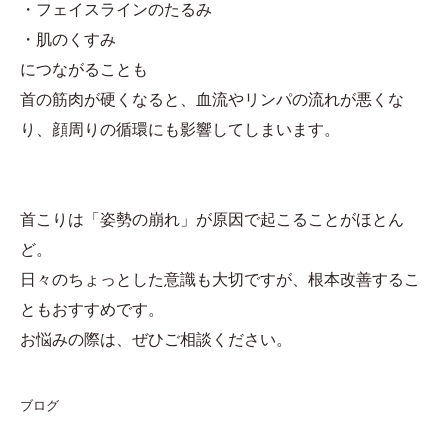
・フェイスラインのたるみ
・肌のくすみ
につながることも
首の筋肉が硬くなると、血流やリンパの流れが悪くな
り、顔周りの循環にも影響してしまいます。
首こりは「姿勢の崩れ」が原因で起こることがほとん
ど。
日々のちょっとした意識も大切ですが、根本改善するこ
ともおすすめです。
お悩みの際は、ぜひご相談ください。
ブログ