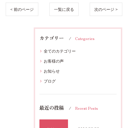
< 前のページ
一覧に戻る
次のページ >
カテゴリー
Categories
全てのカテゴリー
お客様の声
お知らせ
ブログ
最近の投稿
Recent Posts