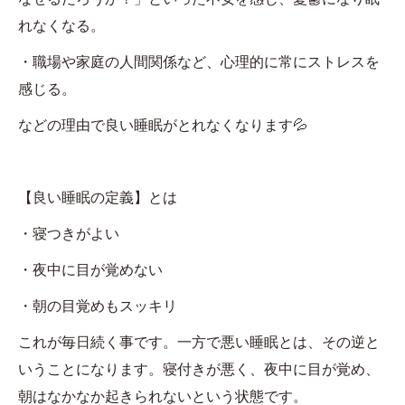
れなくなる。
・職場や家庭の人間関係など、心理的に常にストレスを
感じる。
などの理由で良い睡眠がとれなくなります💦
【良い睡眠の定義】とは
・寝つきがよい
・夜中に目が覚めない
・朝の目覚めもスッキリ
これが毎日続く事です。一方で悪い睡眠とは、その逆と
いうことになります。寝付きが悪く、夜中に目が覚め、
朝はなかなか起きられないという状態です。