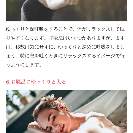
ゆっくりと深呼吸をすることで、体がリラックスして眠
りやすくなります。呼吸法はいくつかありますが、まず
は、秒数は気にせずに、ゆっくりと深めに呼吸をしまし
ょう。特に息を吐くときにリラックスするイメージで行
うようにします。
6.お風呂にゆっくりと入る