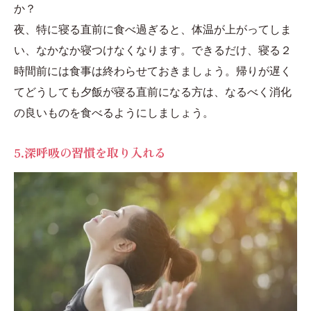
か？
夜、特に寝る直前に食べ過ぎると、体温が上がってしま
い、なかなか寝つけなくなります。できるだけ、寝る２
時間前には食事は終わらせておきましょう。帰りが遅く
てどうしても夕飯が寝る直前になる方は、なるべく消化
の良いものを食べるようにしましょう。
5.深呼吸の習慣を取り入れる