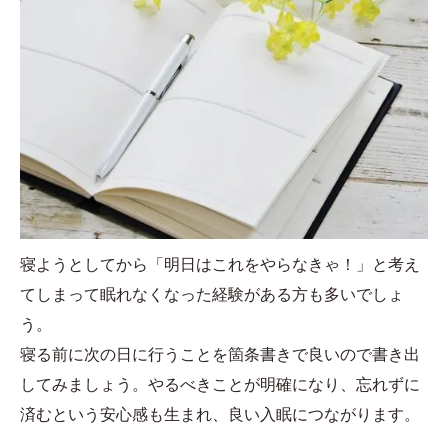
寝ようとしてから「明日はこれをやらなきゃ！」と考え
てしまって眠れなくなった経験がある方も多いでしょ
う。
寝る前に次の日に行うことを箇条書きで良いので書き出
してみましょう。やるべきことが明確になり、忘れずに
済むという安心感も生まれ、良い入眠につながります。