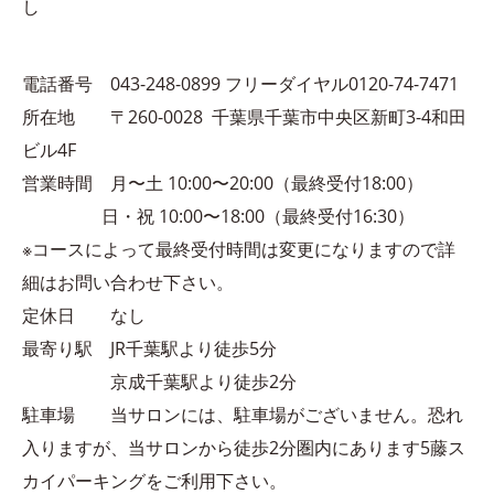
し
電話番号 043-248-0899 フリーダイヤル0120-74-7471
所在地 〒260-0028 千葉県千葉市中央区新町3-4和田
ビル4F
営業時間 月〜土 10:00〜20:00（最終受付18:00）
日・祝 10:00〜18:00（最終受付16:30）
※コースによって最終受付時間は変更になりますので詳
細はお問い合わせ下さい。
定休日 なし
最寄り駅 JR千葉駅より徒歩5分
京成千葉駅より徒歩2分
駐車場 当サロンには、駐車場がございません。恐れ
入りますが、当サロンから徒歩2分圏内にあります5藤ス
カイパーキングをご利用下さい。