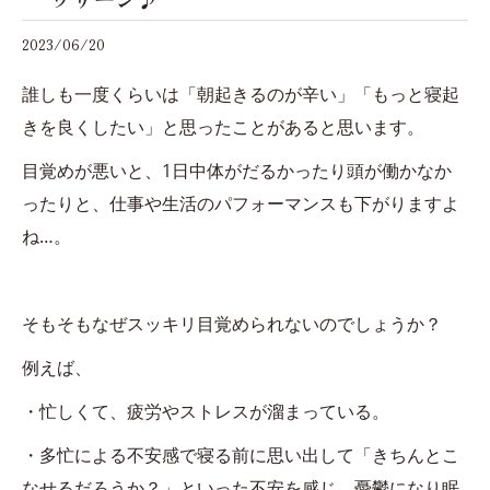
2023/06/20
誰しも一度くらいは「朝起きるのが辛い」「もっと寝起
きを良くしたい」と思ったことがあると思います。
目覚めが悪いと、1日中体がだるかったり頭が働かなか
ったりと、仕事や生活のパフォーマンスも下がりますよ
ね…。
そもそもなぜスッキリ目覚められないのでしょうか？
例えば、
・忙しくて、疲労やストレスが溜まっている。
・多忙による不安感で寝る前に思い出して「きちんとこ
なせるだろうか？」といった不安を感じ、憂鬱になり眠