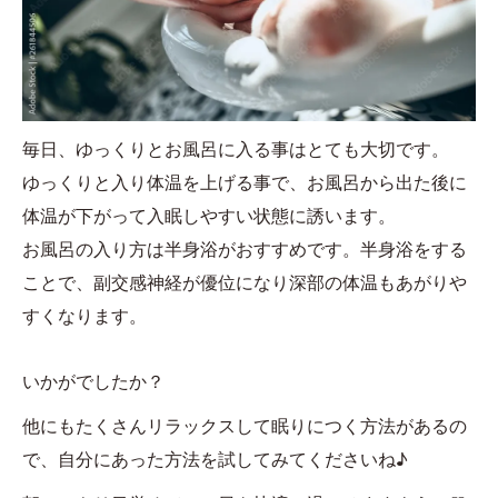
毎日、ゆっくりとお風呂に入る事はとても大切です。
ゆっくりと入り体温を上げる事で、お風呂から出た後に
体温が下がって入眠しやすい状態に誘います。
お風呂の入り方は半身浴がおすすめです。半身浴をする
ことで、副交感神経が優位になり深部の体温もあがりや
すくなります。
いかがでしたか？
他にもたくさんリラックスして眠りにつく方法があるの
で、自分にあった方法を試してみてくださいね♪