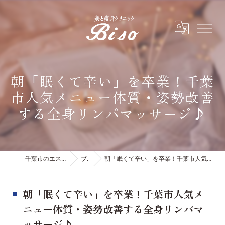
朝「眠くて辛い」を卒業！千葉
市人気メニュー体質・姿勢改善
する全身リンパマッサージ♪
千葉市のエステは有限会社ビソウ
ブログ
朝「眠くて辛い」を卒業！千葉市人気メニュー体質・姿勢改善する全身リンパマッサージ♪
朝「眠くて辛い」を卒業！千葉市人気メ
ニュー体質・姿勢改善する全身リンパマ
ッサージ♪