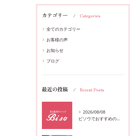
カテゴリー
Categories
全てのカテゴリー
お客様の声
お知らせ
ブログ
最近の投稿
Recent Posts
2026/08/08
ビソウでおすすめのフェースビューティーの洗顔♪千葉市中央区フルハンドで体質、姿勢改善！！