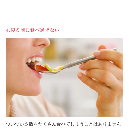
4.寝る前に食べ過ぎない
ついつい夕飯をたくさん食べてしまうことはありません