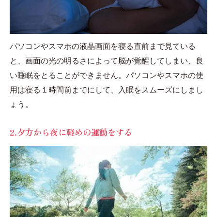
パソコンやスマホの液晶画面を寝る直前まで見ている
と、画面の光の明るさによって脳が覚醒してしまい、良
い睡眠をとることができません。パソコンやスマホの使
用は寝る１時間前までにして、入眠をスムーズにしまし
ょう。
2.夕方から夜に軽めの運動をする