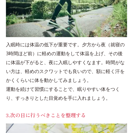
入眠時には体温の低下が重要です。夕方から夜（就寝の
3時間ほど前）に軽めの運動をして体温を上げ、その後
に体温が下がると、夜に入眠しやすくなます。時間がな
い方は、軽めのスクワットでも良いので、額に軽く汗を
かくくらいに体を動かしてみましょう。
運動を続けて習慣にすることで、眠りやすい体をつく
り、すっきりとした目覚めを手に入れましょう。
3.次の日に行うべきことを整理する