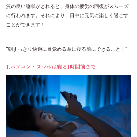
質の良い睡眠がとれると、身体の疲労の回復がスムーズ
に行われます。それにより、日中に元気に楽しく過ごす
ことができます！
”朝すっきり快適に目覚める為に寝る前にできること！”
1.パソコン・スマホは寝る1時間前まで