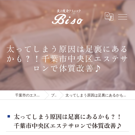
太ってしまう原因は足裏にある
かも？！千葉市中央区エステサ
ロンで体質改善♪
千葉市のエステは有限会社ビソウ
ブログ
太ってしまう原因は足裏にあるかも？！千葉市中央区エステサロンで体質改善♪
太ってしまう原因は足裏にあるかも？！
千葉市中央区エステサロンで体質改善♪