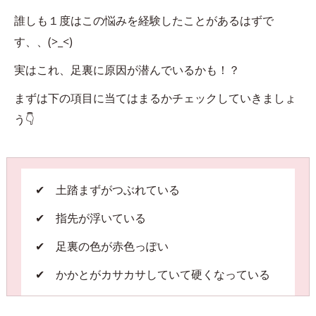
誰しも１度はこの悩みを経験したことがあるはずで
す、、(>_<)
実はこれ、足裏に原因が潜んでいるかも！？
まずは下の項目に当てはまるかチェックしていきましょ
う👇
✔ 土踏まずがつぶれている
✔ 指先が浮いている
✔ 足裏の色が赤色っぽい
✔ かかとがカサカサしていて硬くなっている