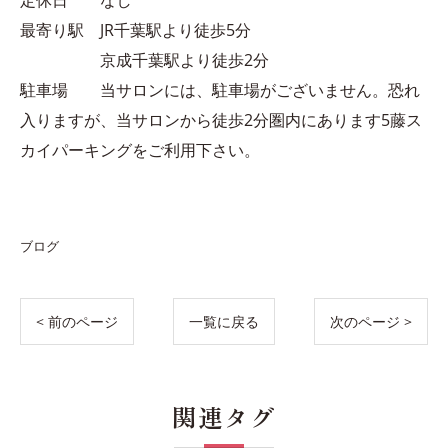
最寄り駅 JR千葉駅より徒歩5分
京成千葉駅より徒歩2分
駐車場 当サロンには、駐車場がございません。恐れ
入りますが、当サロンから徒歩2分圏内にあります5藤ス
カイパーキングをご利用下さい。
ブログ
< 前のページ
一覧に戻る
次のページ >
関連タグ