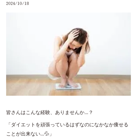
2024/10/18
皆さんはこんな経験、ありませんか…？
「ダイエットを頑張っているはずなのになかなか痩せる
ことが出来ない…💦」