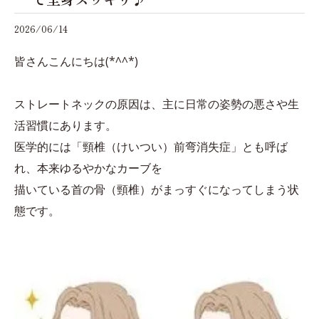
2026/06/14
皆さんこんにちは(*^^*)
ストレートネックの原因は、主に日常の姿勢の悪さや生
活習慣にあります。
医学的には「頸椎（けいつい）前弯消失症」とも呼ば
れ、本来ゆるやかなカーブを
描いている首の骨（頸椎）がまっすぐになってしまう状
態です。