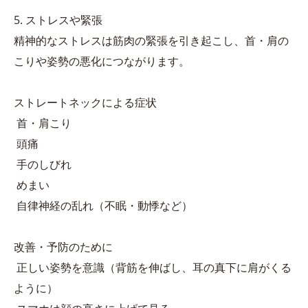
5. ストレスや緊張
精神的なストレスは筋肉の緊張を引き起こし、首・肩の
こりや姿勢の悪化につながります。
ストレートネックによる症状
首・肩こり
頭痛
手のしびれ
めまい
自律神経の乱れ（不眠・動悸など）
改善・予防のために
正しい姿勢を意識（背筋を伸ばし、耳の真下に肩がくる
ように）