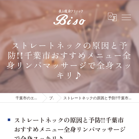
ストレートネックの原因と予
防!!千葉市おすすめメニュー全
身リンパマッサージで全身スッ
キリ♪
千葉市のエステは有限会社ビソウ
ブログ
ストレートネックの原因と予防!!千葉市おすすめメニュー全身リンパマッサージで全身スッキリ♪
ストレートネックの原因と予防!!千葉市
おすすめメニュー全身リンパマッサージ
で全身スッキリ♪