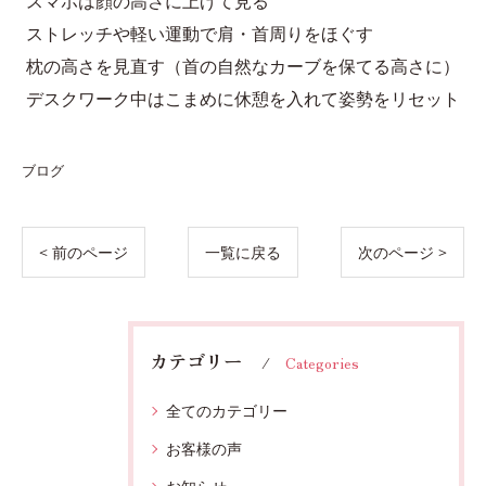
スマホは顔の高さに上げて見る
ストレッチや軽い運動で肩・首周りをほぐす
枕の高さを見直す（首の自然なカーブを保てる高さに）
デスクワーク中はこまめに休憩を入れて姿勢をリセット
ブログ
< 前のページ
一覧に戻る
次のページ >
カテゴリー
Categories
全てのカテゴリー
お客様の声