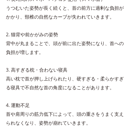
うつむいた姿勢が長く続くと、首の前方に過剰な負担が
かかり、頸椎の自然なカーブが失われていきます。
2. 猫背や前かがみの姿勢
背中が丸まることで、頭が前に出た姿勢になり、首への
負担が増します。
3. 高すぎる枕・合わない寝具
高い枕で首が押し上げられたり、硬すぎる・柔らかすぎ
る寝具で不自然な首の角度になることがあります。
4. 運動不足
首や肩周りの筋力低下によって、頭の重さをうまく支え
られなくなり、姿勢が崩れていきます。