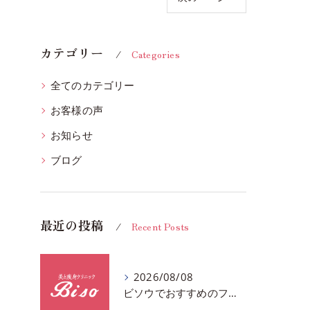
カテゴリー
Categories
全てのカテゴリー
お客様の声
お知らせ
ブログ
最近の投稿
Recent Posts
2026/08/08
ビソウでおすすめのフェースビューティーの洗顔♪千葉市中央区フルハンドで体質、姿勢改善！！