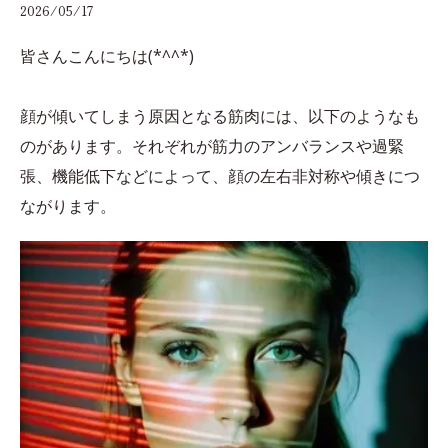
2026/05/17
皆さんこんにちは(*^^*)
顔が傾いてしまう原因となる筋肉には、以下のようなも
のがあります。それぞれが筋力のアンバランスや過緊
張、機能低下などによって、顔の左右非対称や傾きにつ
ながります。