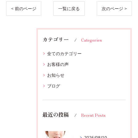
< 前のページ
一覧に戻る
次のページ >
カテゴリー
Categories
全てのカテゴリー
お客様の声
お知らせ
ブログ
最近の投稿
Recent Posts
2026/08/10