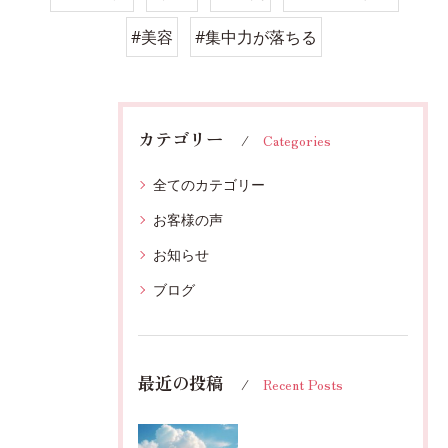
#美容
#集中力が落ちる
カテゴリー
Categories
全てのカテゴリー
お客様の声
お知らせ
ブログ
最近の投稿
Recent Posts