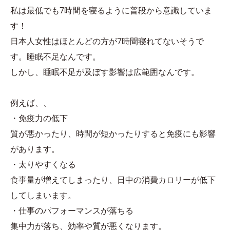
私は最低でも7時間を寝るように普段から意識していま
す！
日本人女性はほとんどの方が7時間寝れてないそうで
す。睡眠不足なんです。
しかし、睡眠不足が及ぼす影響は広範囲なんです。
例えば、、
・免疫力の低下
質が悪かったり、時間が短かったりすると免疫にも影響
があります。
・太りやすくなる
食事量が増えてしまったり、日中の消費カロリーが低下
してしまいます。
・仕事のパフォーマンスが落ちる
集中力が落ち、効率や質が悪くなります。