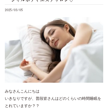
2025/03/05
みなさんこんにちは
いきなりですが、普段皆さんはどのくらいの時間睡眠を
とれていますか？？