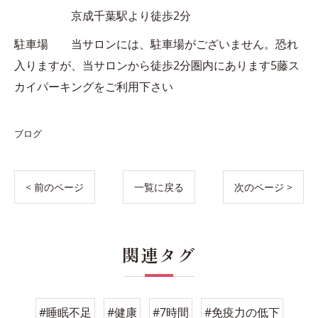
京成千葉駅より徒歩2分
駐車場 当サロンには、駐車場がございません。恐れ
入りますが、当サロンから徒歩2分圏内にあります5藤ス
カイパーキングをご利用下さい
ブログ
< 前のページ
一覧に戻る
次のページ >
関連タグ
#睡眠不足
#健康
#7時間
#免疫力の低下