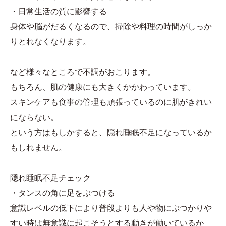
・日常生活の質に影響する
身体や脳がだるくなるので、掃除や料理の時間がしっか
りとれなくなります。
など様々なところで不調がおこります。
もちろん、肌の健康にも大きくかかわっています。
スキンケアも食事の管理も頑張っているのに肌がきれい
にならない。
という方はもしかすると、隠れ睡眠不足になっているか
もしれません。
隠れ睡眠不足チェック
・タンスの角に足をぶつける
意識レベルの低下により普段よりも人や物にぶつかりや
すい時は無意識に起こそうとする動きが働いているか