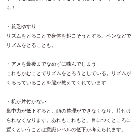
も！
・貧乏ゆすり
リズムをとることで身体を起こそうとする。ペンなどで
リズムをとることも。
・アメを最後までなめずに噛んでしまう
これもかむことでリズムをとろうとしている。リズムが
くるっていることを脳が教えてくれています
・机が片付かない
集中力が低下すると、頭の整理ができなくなり、片付け
られなくなります。あれもこれもと、目につくところに
置くということは意識レベルの低下が考えられます。