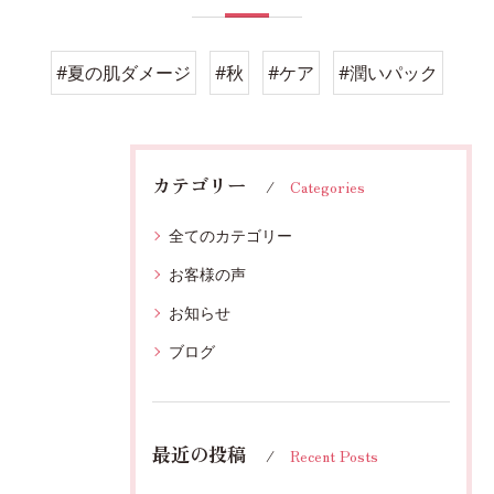
#夏の肌ダメージ
#秋
#ケア
#潤いパック
カテゴリー
Categories
全てのカテゴリー
お客様の声
お知らせ
ブログ
最近の投稿
Recent Posts