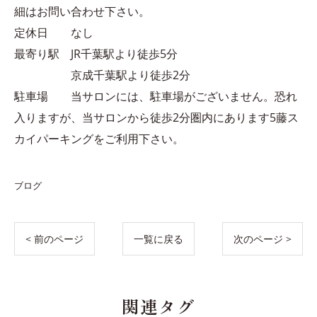
細はお問い合わせ下さい。
定休日 なし
最寄り駅 JR千葉駅より徒歩5分
京成千葉駅より徒歩2分
駐車場 当サロンには、駐車場がございません。恐れ
入りますが、当サロンから徒歩2分圏内にあります5藤ス
カイパーキングをご利用下さい。
ブログ
< 前のページ
一覧に戻る
次のページ >
関連タグ