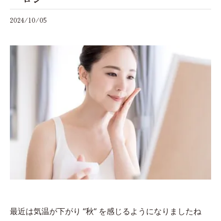
2024/10/05
最近は気温が下がり ‘‘秋‘‘ を感じるようになりましたね