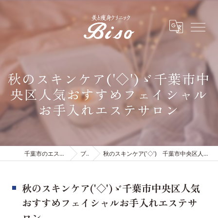
秋のスキンケア('◇')ゞ千葉市中
央区人気おすすめフェイシャル
お手入れエステサロン
千葉市のエステは有限会社ビソウ
ブログ
秋のスキンケア('◇')ゞ千葉市中央区人気おすすめフェイシャルお手入れエステサロン
秋のスキンケア('◇')ゞ千葉市中央区人気
おすすめフェイシャルお手入れエステサ
ロン