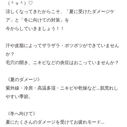
（＾ｕ＾）♡
涼しくなってきたからこそ、「夏に受けたダメージケ
ア」と「冬に向けての対策」を
今からしていきましょう！！
汗や皮脂によってザラザラ・ポツポツができていません
か？
毛穴の開き、ニキビなどの炎症はおこっていませんか？
《夏のダメージ》
紫外線・冷房・高温多湿・ニキビや乾燥など…肌荒れし
やすい季節。
《冬へ向けて》
夏にたくさんのダメージを受けてお疲れモード…