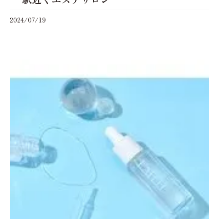
2024/07/19