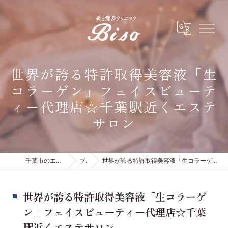
世界が誇る特許取得美容液「生
コラーゲン」フェイスビューテ
ィー代理店☆千葉駅近くエステ
サロン
千葉市のエステは有限会社ビソウ
ブログ
世界が誇る特許取得美容液「生コラーゲン」フェイスビューティー代理店☆千葉駅近くエステサロン
世界が誇る特許取得美容液「生コラーゲ
ン」フェイスビューティー代理店☆千葉
駅近くエステサロン