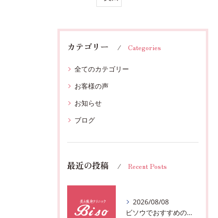
カテゴリー
Categories
全てのカテゴリー
お客様の声
お知らせ
ブログ
最近の投稿
Recent Posts
2026/08/08
ビソウでおすすめのフェースビューティーの洗顔♪千葉市中央区フルハンドで体質、姿勢改善！！