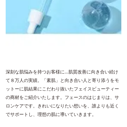
深刻な肌悩みを持つお客様に…肌質改善に向き合い続け
て８万人の実績。「素肌」と向き合い人と寄り添うをモ
ットーに肌結果にこだわり抜いたフェイスビューティー
の商材をご紹介いたします。フェースのはじまりは、サ
ロンケアです。きれいになりたい想いを、誰よりも近く
でサポートし、理想の肌に導いていきます。