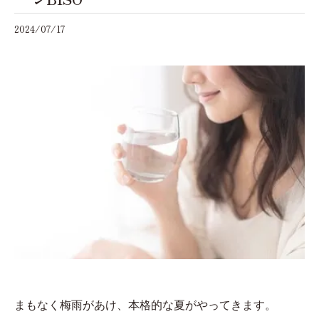
2024/07/17
まもなく梅雨があけ、本格的な夏がやってきます。