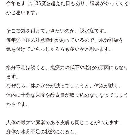
今年もすでに35度を超えた日もあり、猛暑がやってくる
かと思います。
そこで気を付けていきたいのが、脱水症です。
毎年熱中症の注意喚起があっているので、水分補給を
気を付けていらっしゃる方も多いかと思います。
水分不足は続くと、免疫力の低下や老化の原因にもなり
ます。
なぜなら、体の水分が減ってしまうと、体液が減り、
体内に十分な栄養や酸素量が取り込めなくなってしまう
からです。
人体の最大の臓器である皮膚も同じことがいえます！
身体が水分不足の状態になると、