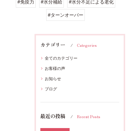
#免疫力
#水分補給
#水分不足による老化
#ターンオーバー
カテゴリー
Categories
全てのカテゴリー
お客様の声
お知らせ
ブログ
最近の投稿
Recent Posts