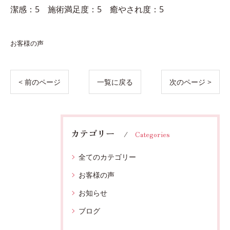
潔感：5 施術満足度：5 癒やされ度：5
お客様の声
< 前のページ
一覧に戻る
次のページ >
カテゴリー
Categories
全てのカテゴリー
お客様の声
お知らせ
ブログ