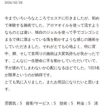
2024/02/28
今までいろいろなところでエステに行きましたが、初め
て体験する施術でした。アロマオイルを使って流すよう
なものとは違い、独自のジェルを使って手でゴシゴシと
まるで体に溜まっている塊を動かすような感じの施術を
していただきました。それがとても心地よく、特に背
中、脚、そして首周りの施術は大変気持ちが良かったで
す。こんなに一生懸命に手を動かしていただいていて、
手が疲れてしまわないか心配になるほどでした。1日3名
が限界というのが納得です。
とても気に入りました。またお世話になりたいと思いま
す。
雰囲気：5 接客/サービス：5 技術：5 料金：5 清