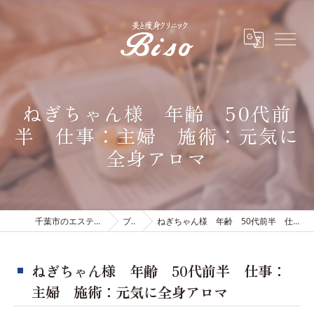
ねぎちゃん様 年齢 50代前
半 仕事：主婦 施術：元気に
全身アロマ
千葉市のエステは有限会社ビソウ
ブログ
ねぎちゃん様 年齢 50代前半 仕事：主婦 施術：元気に全身アロマ
ねぎちゃん様 年齢 50代前半 仕事：
主婦 施術：元気に全身アロマ