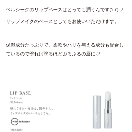
ベルシークのリップベースはとっても潤うんです('ω')♡
リップメイクのベースとしてもお使いいただけます。
保湿成分たっぷりで、柔軟やハリを与える成分も配合し
ているので塗れば塗るほどぷるぷるの唇に♡