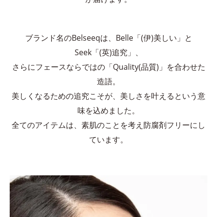
ブランド名のBelseeqは、Belle「(伊)美しい」と
Seek「(英)追究」、
さらにフェースならではの「Quality(品質)」を合わせた
造語。
美しくなるための追究こそが、美しさを叶えるという意
味を込めました。
全てのアイテムは、素肌のことを考え防腐剤フリーにし
ています。