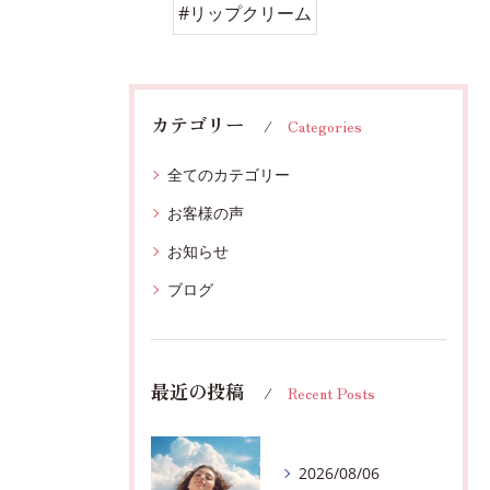
#リップクリーム
カテゴリー
Categories
全てのカテゴリー
お客様の声
お知らせ
ブログ
最近の投稿
Recent Posts
2026/08/06