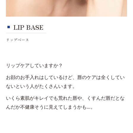
LIP BASE
リップベース
リップケアしていますか？
お顔のお手入れはしているけど、唇のケアは全くしてい
ないという人がたくさんいます。
いくら素肌がキレイでも荒れた唇や、くすんだ唇だとな
んだか不健康そうに見えてしまうかも…。