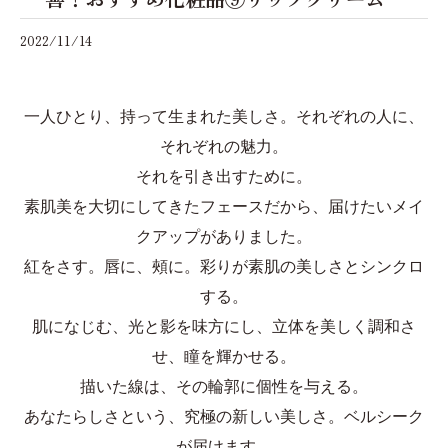
2022/11/14
一人ひとり、持って生まれた美しさ。それぞれの人に、
それぞれの魅力。
それを引き出すために。
素肌美を大切にしてきたフェースだから、届けたいメイ
クアップがありました。
紅をさす。唇に、頰に。彩りが素肌の美しさとシンクロ
する。
肌になじむ、光と影を味方にし、立体を美しく調和さ
せ、瞳を輝かせる。
描いた線は、その輪郭に個性を与える。
あなたらしさという、究極の新しい美しさ。ベルシーク
が届けます。