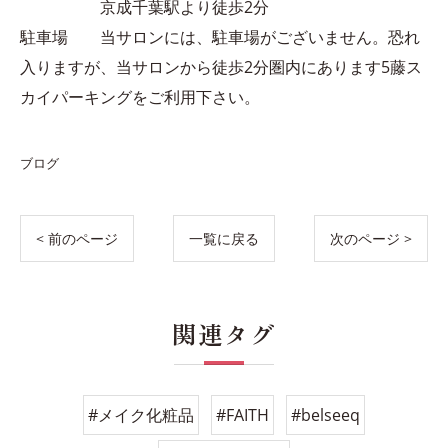
京成千葉駅より徒歩2分
駐車場 当サロンには、駐車場がございません。恐れ
入りますが、当サロンから徒歩2分圏内にあります5藤ス
カイパーキングをご利用下さい。
ブログ
< 前のページ
一覧に戻る
次のページ >
関連タグ
#メイク化粧品
#FAITH
#belseeq