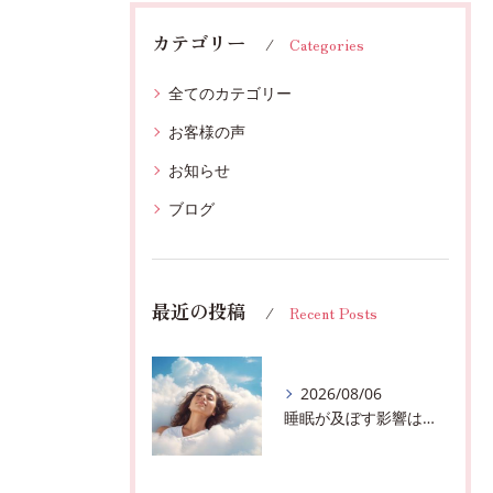
カテゴリー
Categories
全てのカテゴリー
お客様の声
お知らせ
ブログ
最近の投稿
Recent Posts
2026/08/06
睡眠が及ぼす影響は？千葉市おすすめメニュー全身リンパマッサージで全身スッキリ♪