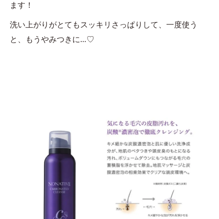
ます！
洗い上がりがとてもスッキリさっぱりして、一度使う
と、もうやみつきに…♡