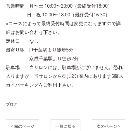
営業時間 月〜土 10:00〜20:00（最終受付18:00）
日・祝 10:00〜18:00（最終受付16:30）
※コースによって最終受付時間は変更になりますので詳
細はお問い合わせ下さい。
定休日 なし
最寄り駅 JR千葉駅より徒歩5分
京成千葉駅より徒歩2分
駐車場 当サロンには、駐車場がございません。恐れ
入りますが、当サロンから徒歩2分圏内にあります5藤ス
カイパーキングをご利用下さい。
ブログ
< 前のページ
一覧に戻る
次のページ >