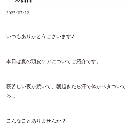
2022/07/12
いつもありがとうございます♪
本日は夏の頭皮ケアについてご紹介です。
寝苦しい夜が続いて、朝起きたら汗で体がベタついて
る…
こんなことありませんか？