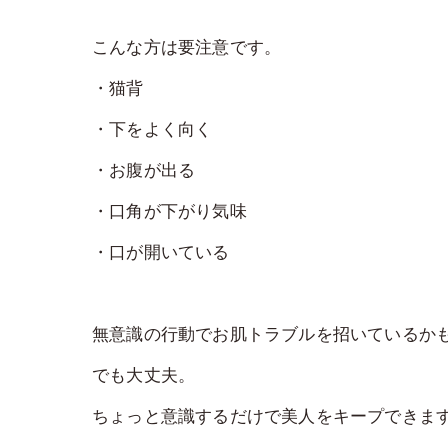
こんな方は要注意です。
・猫背
・下をよく向く
・お腹が出る
・口角が下がり気味
・口が開いている
無意識の行動でお肌トラブルを招いているか
でも大丈夫。
ちょっと意識するだけで美人をキープできます