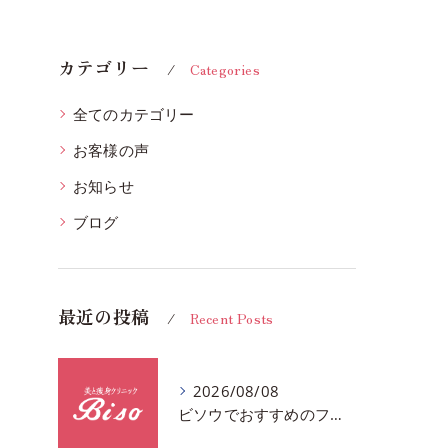
カテゴリー
Categories
全てのカテゴリー
お客様の声
お知らせ
ブログ
最近の投稿
Recent Posts
2026/08/08
ビソウでおすすめのフェースビューティーの洗顔♪千葉市中央区フルハンドで体質、姿勢改善！！