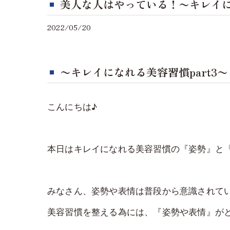
美人な人はやっている！〜キレイに
2022/05/20
〜キレイになれる美容習慣part3〜
こんにちは♪
本日はキレイになれる美容習慣の『姿勢』と
みなさん、姿勢や表情は普段から意識されて
美容習慣を整える為には、『姿勢や表情』が