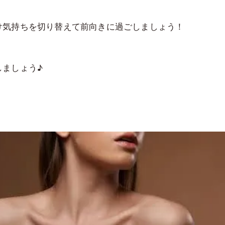
け気持ちを切り替えて前向きに過ごしましょう！
しましょう♪