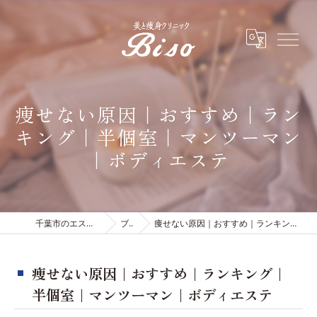
痩せない原因｜おすすめ｜ラン
キング｜半個室｜マンツーマン
｜ボディエステ
千葉市のエステは有限会社ビソウ
ブログ
痩せない原因｜おすすめ｜ランキング｜半個室｜マンツーマン｜ボディエステ
痩せない原因｜おすすめ｜ランキング｜
半個室｜マンツーマン｜ボディエステ