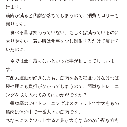
けます。
筋肉が減ると代謝が落ちてしまうので、消費カロリーも
減ります。
食べる量は変わっていない、もしくは減っているのに
太りやすい、若い時は食事を少し制限するだけで痩せて
いたのに、
今では全く落ちないといった事が起こってしまいま
す。
有酸素運動が好きな方も、筋肉をある程度つけなければ
膝や腰にも負担がかかってしまうので、簡単なトレーニ
ングを取り入れてみてはいかがですか？
一番効率のいいトレーニングはスクワットです太ももの
筋肉は体の中で一番大きい筋肉です。
ちなみにスクワットすると足が太くなるのが心配な方も