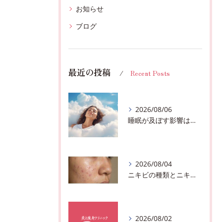
お知らせ
ブログ
最近の投稿
Recent Posts
2026/08/06
睡眠が及ぼす影響は？千葉市おすすめメニュー全身リンパマッサージで全身スッキリ♪
2026/08/04
ニキビの種類とニキビを作らないスキンケア方法♪千葉市中央区フェイシャルエステサロン
2026/08/02