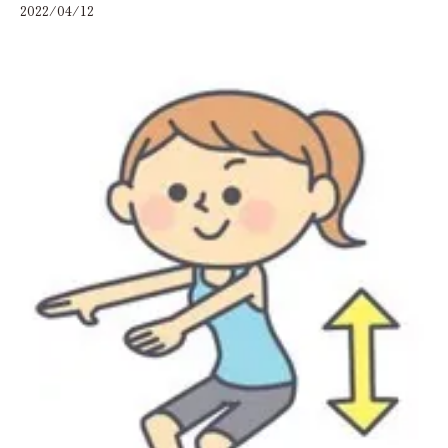
2022/04/12