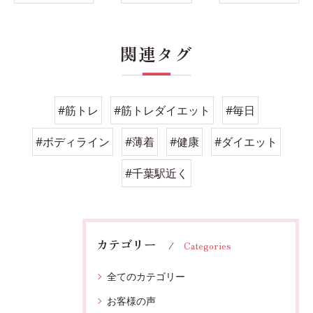
関連タグ
#筋トレ
#筋トレダイエット
#毎日
#ボディライン
#薄着
#健康
#ダイエット
#千葉駅近く
カテゴリー
Categories
全てのカテゴリー
お客様の声