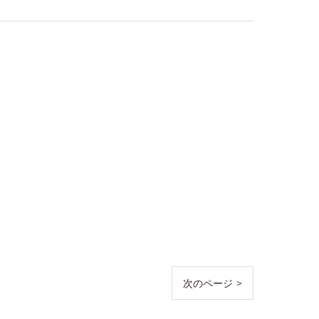
次のページ >