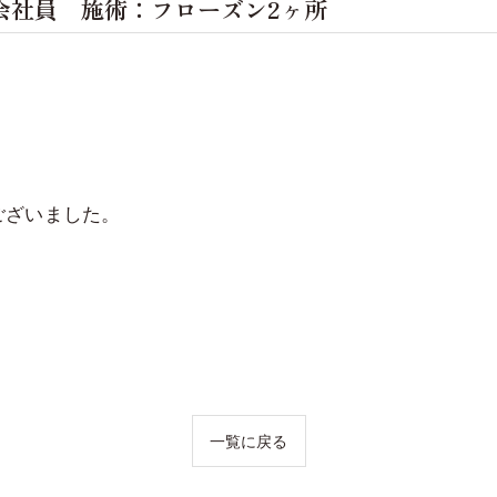
会社員 施術：フローズン2ヶ所
ございました。
一覧に戻る