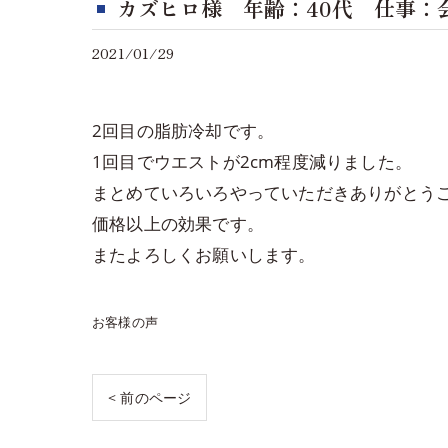
カズヒロ様 年齢：40代 仕事：
2021/01/29
2回目の脂肪冷却です。
1回目でウエストが2cm程度減りました。
まとめていろいろやっていただきありがとう
価格以上の効果です。
またよろしくお願いします。
お客様の声
< 前のページ