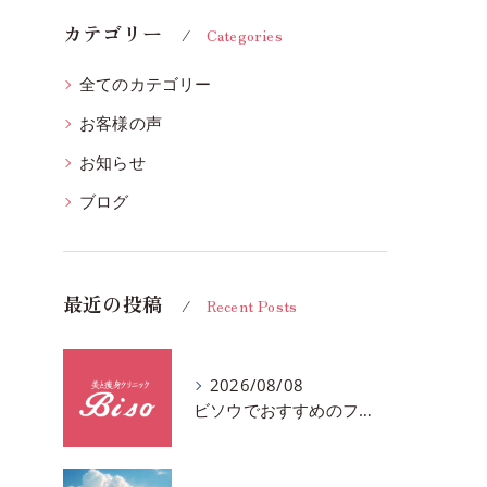
カテゴリー
Categories
全てのカテゴリー
お客様の声
お知らせ
ブログ
最近の投稿
Recent Posts
2026/08/08
ビソウでおすすめのフェースビューティーの洗顔♪千葉市中央区フルハンドで体質、姿勢改善！！