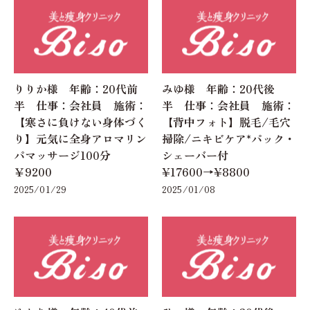
りりか様 年齢：20代前
みゆ様 年齢：20代後
半 仕事：会社員 施術：
半 仕事：会社員 施術：
【寒さに負けない身体づく
【背中フォト】脱毛/毛穴
り】元気に全身アロマリン
掃除/ニキビケア*パック・
パマッサージ100分
シェーバー付
￥9200
¥17600→¥8800
2025/01/29
2025/01/08