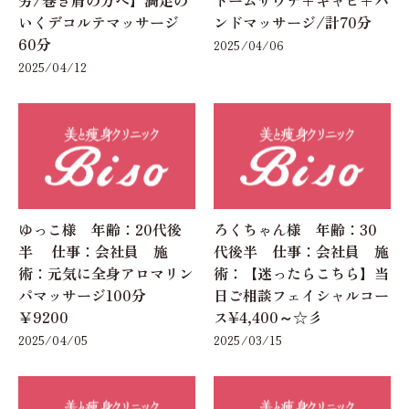
いくデコルテマッサージ
ンドマッサージ/計70分
60分
2025/04/06
2025/04/12
ゆっこ様 年齢：20代後
ろくちゃん様 年齢：30
半 仕事：会社員 施
代後半 仕事：会社員 施
術：元気に全身アロマリン
術：【迷ったらこちら】当
パマッサージ100分
日ご相談フェイシャルコー
￥9200
ス¥4,400～☆彡
2025/04/05
2025/03/15