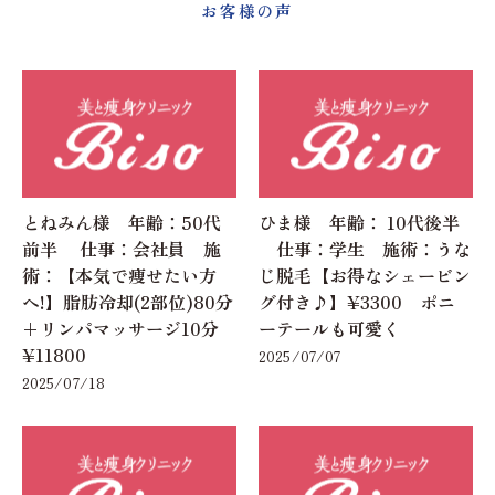
お客様の声
とねみん様 年齢：50代
ひま様 年齢： 10代後半
前半 仕事：会社員 施
仕事：学生 施術：うな
術：【本気で痩せたい方
じ脱毛【お得なシェービン
へ!】脂肪冷却(2部位)80分
グ付き♪】¥3300 ポニ
+リンパマッサージ10分
ーテールも可愛く
¥11800
2025/07/07
2025/07/18