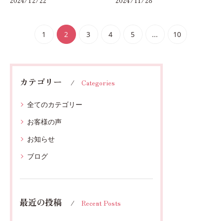
2024/12/22
2024/11/28
1
2
3
4
5
...
10
カテゴリー
Categories
全てのカテゴリー
お客様の声
お知らせ
ブログ
最近の投稿
Recent Posts