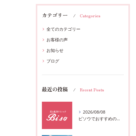
カテゴリー
Categories
全てのカテゴリー
お客様の声
お知らせ
ブログ
最近の投稿
Recent Posts
2026/08/08
ビソウでおすすめのフェースビューティーの洗顔♪千葉市中央区フルハンドで体質、姿勢改善！！