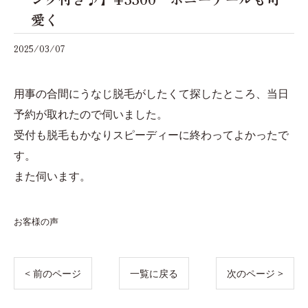
愛く
2025/03/07
用事の合間にうなじ脱毛がしたくて探したところ、当日
予約が取れたので伺いました。
受付も脱毛もかなりスピーディーに終わってよかったで
す。
また伺います。
お客様の声
< 前のページ
一覧に戻る
次のページ >