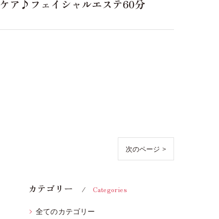
ビケア♪フェイシャルエステ60分
次のページ >
カテゴリー
Categories
全てのカテゴリー