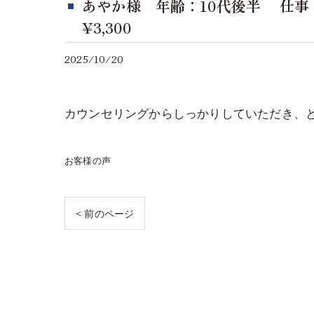
あやか様 年齢：10代後半 仕事
¥3,300
2025/10/20
カウンセリングからしっかりしていただき、
お客様の声
< 前のページ