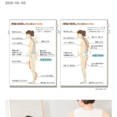
2026/06/08