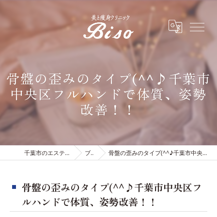
骨盤の歪みのタイプ(^^♪千葉市
中央区フルハンドで体質、姿勢
改善！！
千葉市のエステは有限会社ビソウ
ブログ
骨盤の歪みのタイプ(^^♪千葉市中央区フルハンドで体質、姿勢改善！！
骨盤の歪みのタイプ(^^♪千葉市中央区フ
ルハンドで体質、姿勢改善！！