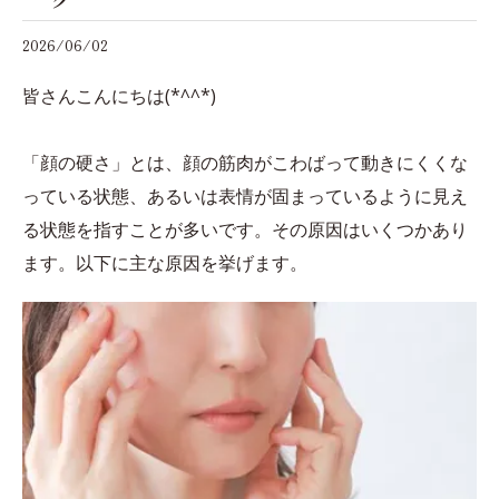
2026/06/02
皆さんこんにちは(*^^*)
「顔の硬さ」とは、顔の筋肉がこわばって動きにくくな
っている状態、あるいは表情が固まっているように見え
る状態を指すことが多いです。その原因はいくつかあり
ます。以下に主な原因を挙げます。