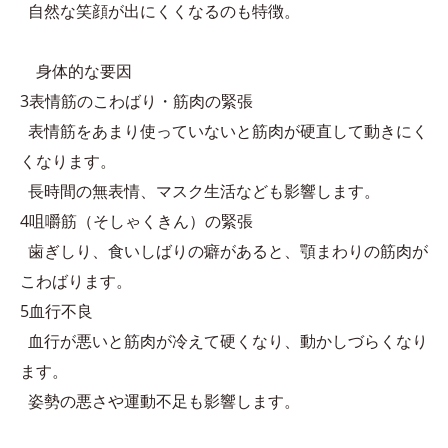
自然な笑顔が出にくくなるのも特徴。
身体的な要因
3表情筋のこわばり・筋肉の緊張
表情筋をあまり使っていないと筋肉が硬直して動きにく
くなります。
長時間の無表情、マスク生活なども影響します。
4咀嚼筋（そしゃくきん）の緊張
歯ぎしり、食いしばりの癖があると、顎まわりの筋肉が
こわばります。
5血行不良
血行が悪いと筋肉が冷えて硬くなり、動かしづらくなり
ます。
姿勢の悪さや運動不足も影響します。