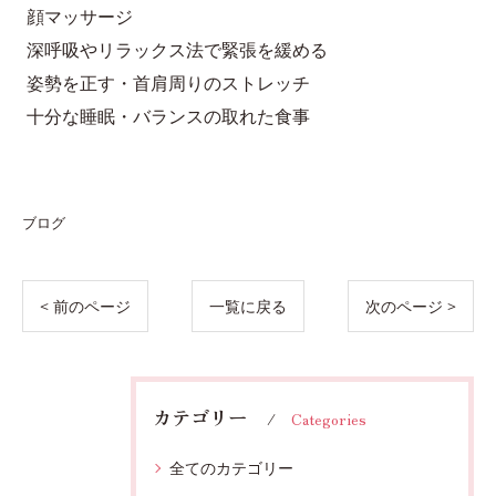
顔マッサージ
深呼吸やリラックス法で緊張を緩める
姿勢を正す・首肩周りのストレッチ
十分な睡眠・バランスの取れた食事
ブログ
< 前のページ
一覧に戻る
次のページ >
カテゴリー
Categories
全てのカテゴリー