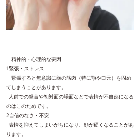
精神的・心理的な要因
1緊張・ストレス
緊張すると無意識に顔の筋肉（特に顎や口元）を固め
てしまうことがあります。
人前での発言や初対面の場面などで表情が不自然になる
のはこのためです。
2自信のなさ・不安
表情を抑えてしまいがちになり、顔が硬くなることがあ
ります。