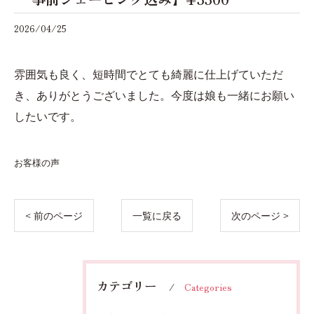
2026/04/25
雰囲気も良く、短時間でとても綺麗に仕上げていただ
き、ありがとうございました。今度は娘も一緒にお願い
したいです。
お客様の声
< 前のページ
一覧に戻る
次のページ >
カテゴリー
Categories