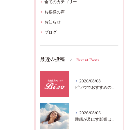
全てのカテゴリー
お客様の声
お知らせ
ブログ
最近の投稿
Recent Posts
2026/08/08
ビソウでおすすめのフェースビューティーの洗顔♪千葉市中央区フルハンドで体質、姿勢改善！！
2026/08/06
睡眠が及ぼす影響は？千葉市おすすめメニュー全身リンパマッサージで全身スッキリ♪