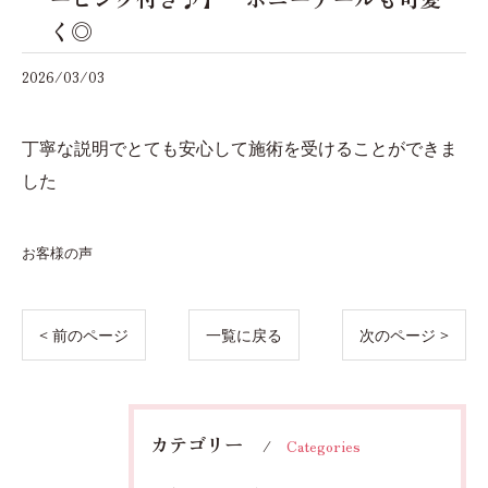
く◎
2026/03/03
丁寧な説明でとても安心して施術を受けることができま
した
お客様の声
< 前のページ
一覧に戻る
次のページ >
カテゴリー
Categories