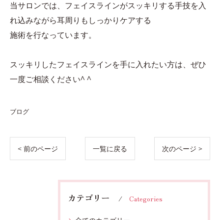
当サロンでは、フェイスラインがスッキリする手技を入
れ込みながら耳周りもしっかりケアする
施術を行なっています。
スッキリしたフェイスラインを手に入れたい方は、ぜひ
一度ご相談ください^ ^
ブログ
< 前のページ
一覧に戻る
次のページ >
カテゴリー
Categories