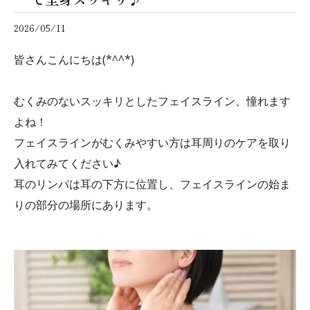
2026/05/11
皆さんこんにちは(*^^*)
むくみのないスッキリとしたフェイスライン、憧れます
よね！
フェイスラインがむくみやすい方は耳周りのケアを取り
入れてみてください♪
耳のリンパは耳の下方に位置し、フェイスラインの始ま
りの部分の場所にあります。