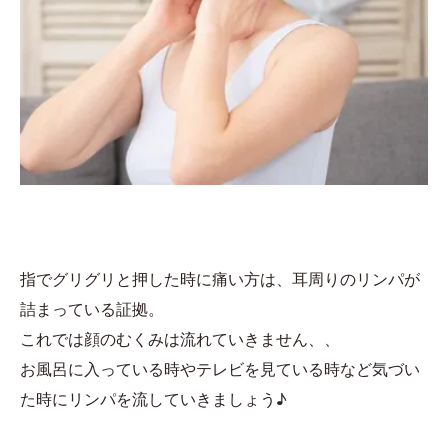
指でグリグリと押した時に痛い方は、耳周りのリンパが
詰まっている証拠。
これでは顔のむくみは流れていきません、、
お風呂に入っている時やテレビを見ている時など気づい
た時にリンパを流していきましょう♪