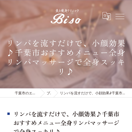
リンパを流すだけで、小顔効果
♪千葉市おすすめメニュー全身
リンパマッサージで全身スッキ
リ♪
千葉市のエステは有限会社ビソウ
ブログ
リンパを流すだけで、小顔効果♪千葉市おすすめメニュー全身リンパマッサージで全身スッキリ♪
リンパを流すだけで、小顔効果♪千葉市
おすすめメニュー全身リンパマッサージ
で全身スッキリ♪