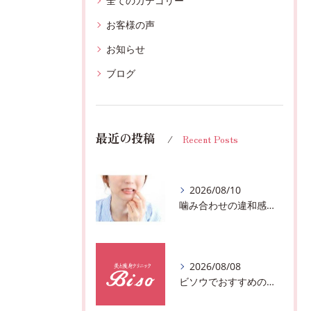
全てのカテゴリー
お客様の声
お知らせ
ブログ
最近の投稿
Recent Posts
2026/08/10
噛み合わせの違和感、体からのサインかも♪千葉市中央区フェイシャルボディーエステサロン
2026/08/08
ビソウでおすすめのフェースビューティーの洗顔♪千葉市中央区フルハンドで体質、姿勢改善！！