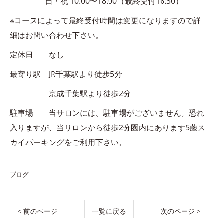
日・祝 10:00〜18:00（最終受付16:30）
※コースによって最終受付時間は変更になりますので詳
細はお問い合わせ下さい。
定休日 なし
最寄り駅 JR千葉駅より徒歩5分
京成千葉駅より徒歩2分
駐車場 当サロンには、駐車場がございません。恐れ
入りますが、当サロンから徒歩2分圏内にあります5藤ス
カイパーキングをご利用下さい。
ブログ
< 前のページ
一覧に戻る
次のページ >