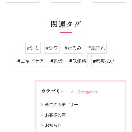
関連タグ
#シミ
#シワ
#たるみ
#肌荒れ
#ニキビケア
#乾燥
#低価格
#都度払い
カテゴリー
Categories
全てのカテゴリー
お客様の声
お知らせ