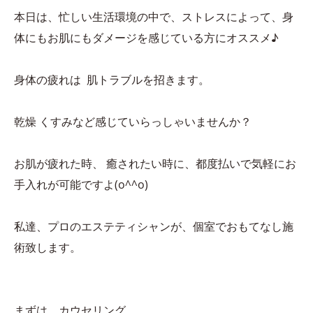
本日は、忙しい生活環境の中で、ストレスによって、身
体にもお肌にもダメージを感じている方にオススメ♪
身体の疲れは 肌トラブルを招きます。
乾燥 くすみなど感じていらっしゃいませんか？
お肌が疲れた時、 癒されたい時に、都度払いで気軽にお
手入れが可能ですよ(o^^o)
私達、プロのエステティシャンが、個室でおもてなし施
術致します。
まずは、カウセリング。