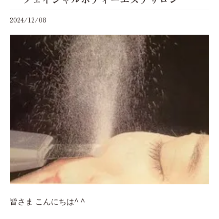
2024/12/08
皆さま こんにちは^ ^