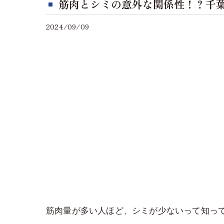
筋肉とシミの意外な関係性！？千
2024/09/09
筋肉量が多い人ほど、シミが少ないって知っ