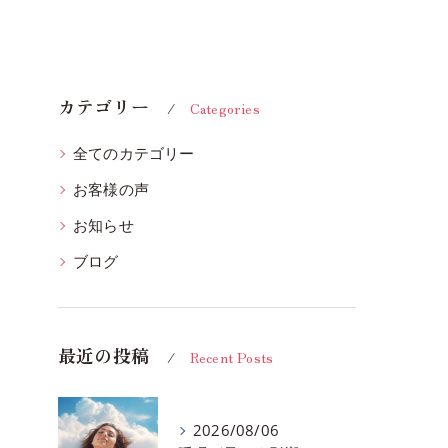
カテゴリー
Categories
全てのカテゴリー
お客様の声
お知らせ
ブログ
最近の投稿
Recent Posts
2026/08/06