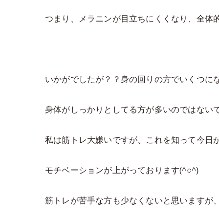
つまり、メラニンが目立ちにくくなり、全体
いかがでしたが？？身の回りの方でいくつに
身体がしっかりとしてる方が多いのではないで
私は筋トレ大嫌いですが、これを知って今日
モチベーションが上がっております(^○^)
筋トレが苦手な方も少なくないと思いますが