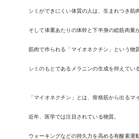
シミができにくい体質の人は、生まれつき筋
そして体重あたりの体幹と下半身の総筋肉量
筋肉で作られる「マイオネクチン」という物
シミのもとであるメラニンの生成を抑えてい
「マイオネクチン」とは、骨格筋から出るマ
近年、医学では注目されている物質。
ウォーキングなどの持久力を高める有酸素運