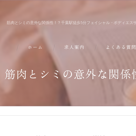
筋肉とシミの意外な関係性！？千葉駅徒歩5分フェイシャル・ボディエスサ
ホーム
求人案内
よくある質
筋肉とシミの意外な関係