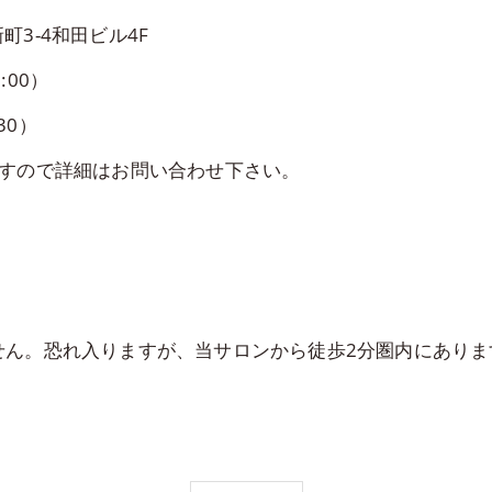
町3-4和田ビル4F
:00）
30）
ますので詳細はお問い合わせ下さい。
ん。恐れ入りますが、当サロンから徒歩2分圏内にありま