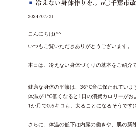
冷えない身体作りを.。o○千葉市
2024/07/21
こんにちは(^^
いつもご覧いただきありがとうございます。
本日は、冷えない身体づくりの基本をご紹介です(
健康な身体の平熱は、36°C台に保たれていま
体温が1°C低くなると1日の消費カロリーがおよそ
1か月で0.6キロも、太ることになるそうです(O
さらに、体温の低下は内臓の働きや、肌の新