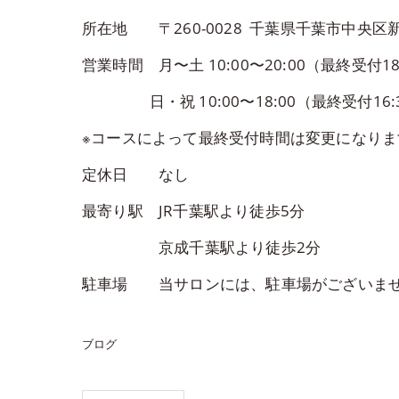
所在地 〒260-0028 千葉県千葉市中央区新
営業時間 月〜土 10:00〜20:00（最終受付18
日・祝 10:00〜18:00（最終受付16:
※コースによって最終受付時間は変更になり
定休日 なし
最寄り駅 JR千葉駅より徒歩5分
京成千葉駅より徒歩2分
駐車場 当サロンには、駐車場がございませ
ブログ