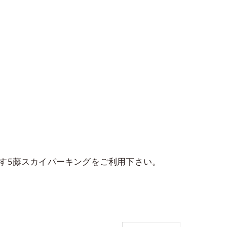
す5藤スカイパーキングをご利用下さい。