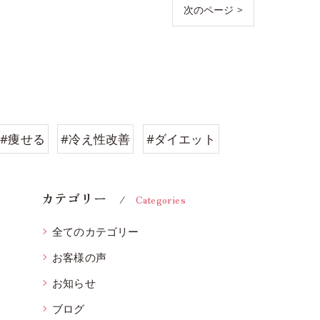
次のページ >
#痩せる
#冷え性改善
#ダイエット
カテゴリー
Categories
全てのカテゴリー
お客様の声
お知らせ
ブログ