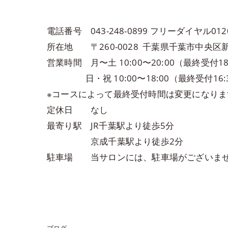
電話番号 043-248-0899 フリーダイヤル0120-
所在地 〒260-0028 千葉県千葉市中央区新
営業時間 月〜土 10:00〜20:00（最終受付18
日・祝 10:00〜18:00（最終受付16:
※コースによって最終受付時間は変更になり
定休日 なし
最寄り駅 JR千葉駅より徒歩5分
京成千葉駅より徒歩2分
駐車場 当サロンには、駐車場がございませ