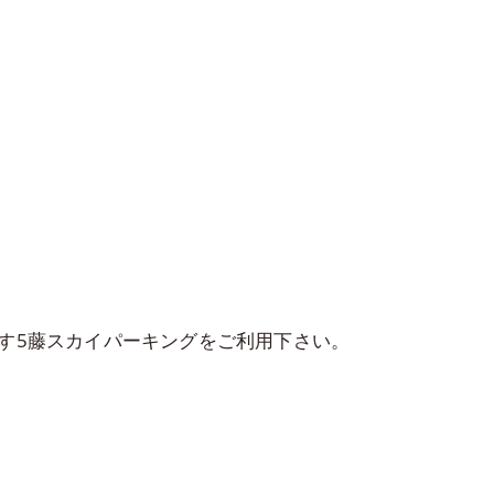
す5藤スカイパーキングをご利用下さい。