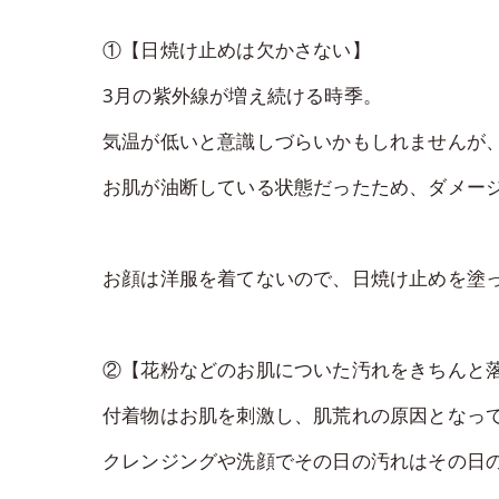
①【日焼け止めは欠かさない】
3月の紫外線が増え続ける時季。
気温が低いと意識しづらいかもしれませんが、
お肌が油断している状態だったため、ダメー
お顔は洋服を着てないので、日焼け止めを塗
②【花粉などのお肌についた汚れをきちんと
付着物はお肌を刺激し、肌荒れの原因となっ
クレンジングや洗顔でその日の汚れはその日