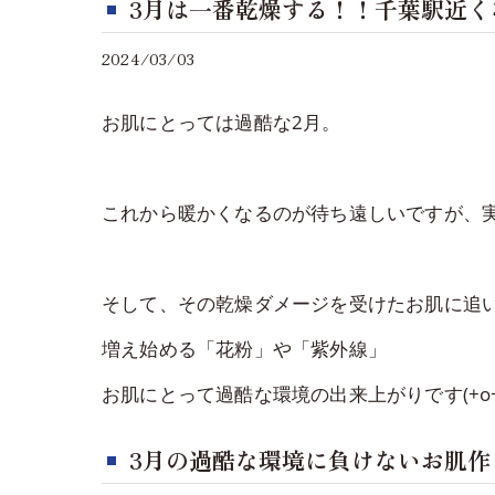
3月は一番乾燥する！！千葉駅近
2024/03/03
お肌にとっては過酷な2月。
これから暖かくなるのが待ち遠しいですが、実
そして、その乾燥ダメージを受けたお肌に追
増え始める「花粉」や「紫外線」
お肌にとって過酷な環境の出来上がりです(+o+
3月の過酷な環境に負けないお肌作