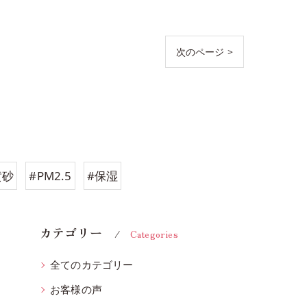
次のページ >
黄砂
#PM2.5
#保湿
カテゴリー
Categories
全てのカテゴリー
お客様の声