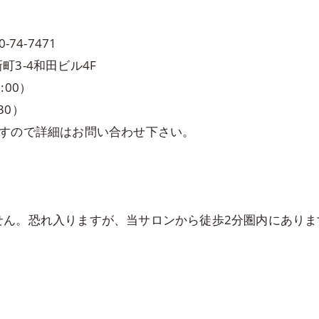
74-7471
町3-4和田ビル4F
:00）
30）
ますので詳細はお問い合わせ下さい。
ん。恐れ入りますが、当サロンから徒歩2分圏内にありま