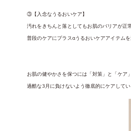
③【入念なうるおいケア】
汚れをきちんと落としてもお肌のバリアが正
普段のケアにプラスαうるおいケアアイテムを
お肌の健やかさを保つには「対策」と「ケア
過酷な3月に負けないよう徹底的にケアしていき