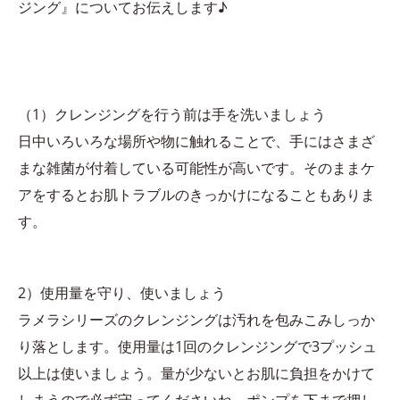
ジング』についてお伝えします♪
（1）クレンジングを行う前は手を洗いましょう
日中いろいろな場所や物に触れることで、手にはさまざ
まな雑菌が付着している可能性が高いです。そのままケ
アをするとお肌トラブルのきっかけになることもありま
す。
2）使用量を守り、使いましょう
ラメラシリーズのクレンジングは汚れを包みこみしっか
り落とします。使用量は1回のクレンジングで3プッシュ
以上は使いましょう。量が少ないとお肌に負担をかけて