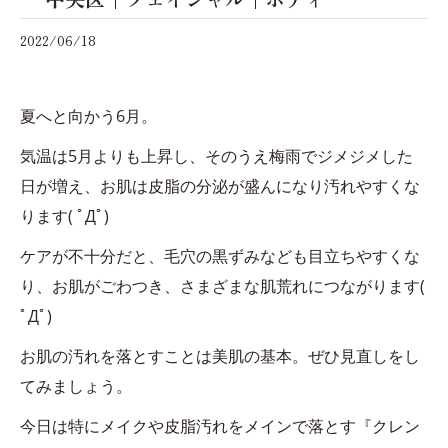
2022/06/18
夏へと向かう6月。
気温は5月よりも上昇し、そのうえ梅雨でジメジメした
日が増え、お肌は皮脂の分泌が盛んになり汚れやすくな
ります( ﾟДﾟ)
ケアが不十分だと、毛穴の黒ずみなども目立ちやすくな
り、お肌がごわつき、さまざまな肌荒れにつながります(
ﾟДﾟ)
お肌の汚れを落とすことは美肌の基本。ぜひ見直しをし
てみましょう。
今日は特にメイクや皮脂汚れをメインで落とす『クレン