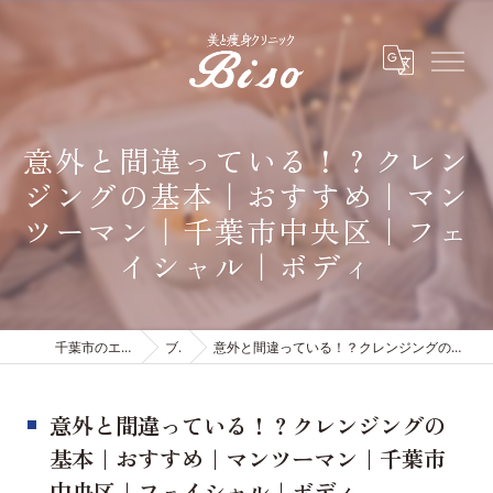
意外と間違っている！？クレン
ジングの基本｜おすすめ｜マン
ツーマン｜千葉市中央区｜フェ
イシャル｜ボディ
千葉市のエステは有限会社ビソウ
ブログ
意外と間違っている！？クレンジングの基本｜おすすめ｜マンツーマン｜千葉市中央区｜フェイシャル｜ボディ
意外と間違っている！？クレンジングの
基本｜おすすめ｜マンツーマン｜千葉市
中央区｜フェイシャル｜ボディ