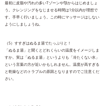
最初に皮脂や汚れの多いTゾーンや顎からはじめましょ
う。クレンジングをなじませる時間は1分以内が理想で
す。手早く行いましょう。この時にマッサージはしない
ようにしましょうね。
（5）すすぎはぬるま湯でたっぷりと！
「ぬるま湯」と聞くとどれくらいの温度をイメージしま
すか。実は「ぬるま湯」というよりも「冷たくない水」
という言葉の方が近いかもしれません。温度が高すぎる
と乾燥などのトラブルの原因となりますのでご注意くだ
さい。