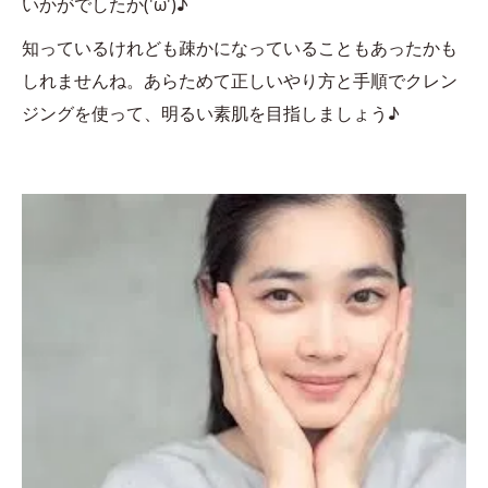
いかがでしたか('ω')♪
知っているけれども疎かになっていることもあったかも
しれませんね。あらためて正しいやり方と手順でクレン
ジングを使って、明るい素肌を目指しましょう♪