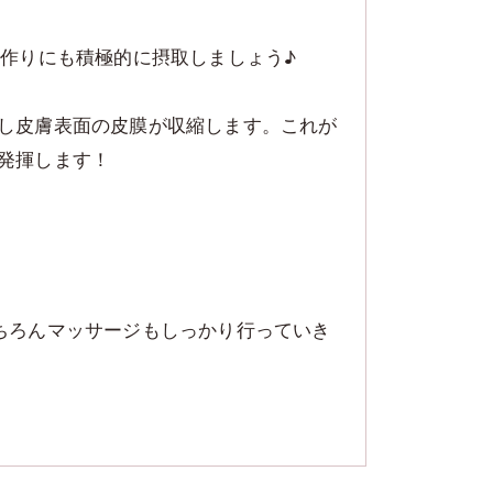
作りにも積極的に摂取しましょう♪
し皮膚表面の皮膜が収縮します。これが
発揮します！
ちろんマッサージもしっかり行っていき