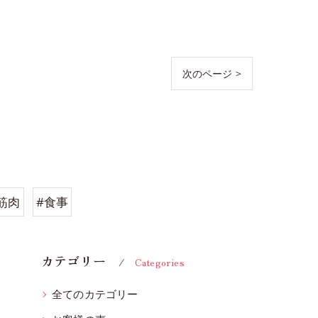
次のページ >
筋肉
#食事
カテゴリー
Categories
全てのカテゴリー