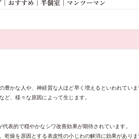
グ｜おすすめ｜半個室｜マンツーマン
の豊かな人や、神経質な人ほど早く増えるといわれていま
など、様々な原因によって生じます。
が代表的で穏やかなシワ改善効果が期待されています。
、乾燥を原因とする表皮性の小じわの解消に効果がありま