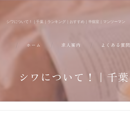
シワについて！｜千葉｜ランキング｜おすすめ｜半個室｜マンツーマン
ホーム
求人案内
よくある質
シワについて！｜千葉