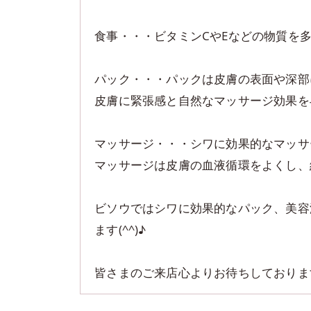
食事・・・ビタミンCやEなどの物質を
パック・・・パックは皮膚の表面や深部
皮膚に緊張感と自然なマッサージ効果を
マッサージ・・・シワに効果的なマッサ
マッサージは皮膚の血液循環をよくし、
ビソウではシワに効果的なパック、美容
ます(^^)♪
皆さまのご来店心よりお待ちしておりま