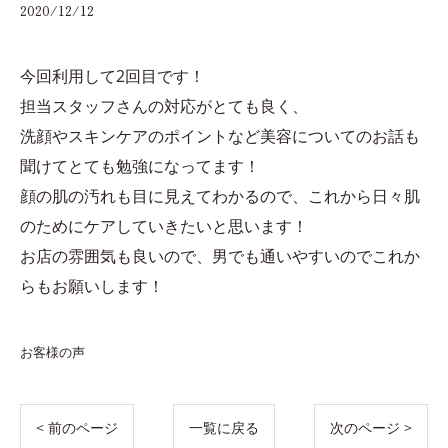
2020/12/12
今回利用して2回目です！
担当スタッフさんの対応がとても良く、
洗顔やスキンケアのポイントなど美容についてのお話も
聞けてとても勉強になってます！
顔の肌の汚れも目に見えてわかるので、これから日々肌
のためにケアしていきたいと思います！
お店の雰囲気も良いので、男でも通いやすいのでこれか
らもお願いします！
お客様の声
< 前のページ
一覧に戻る
次のページ >