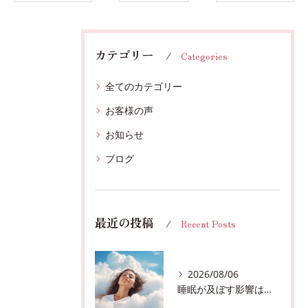
カテゴリー
Categories
全てのカテゴリー
お客様の声
お知らせ
ブログ
最近の投稿
Recent Posts
2026/08/06
睡眠が及ぼす影響は？千葉市おすすめメニュー全身リンパマッサージで全身スッキリ♪