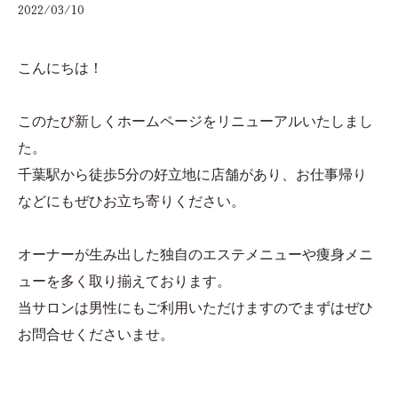
2022/03/10
こんにちは！
このたび新しくホームページをリニューアルいたしまし
た。
千葉駅から徒歩5分の好立地に店舗があり、お仕事帰り
などにもぜひお立ち寄りください。
オーナーが生み出した独自のエステメニューや痩身メニ
ューを多く取り揃えております。
当サロンは男性にもご利用いただけますのでまずはぜひ
お問合せくださいませ。