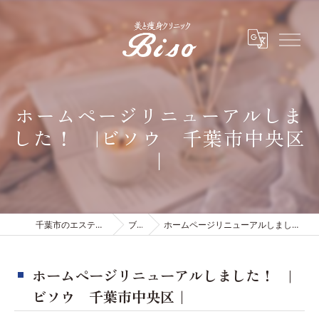
ホームページリニューアルしま
した！ |ビソウ 千葉市中央区
｜
千葉市のエステは有限会社ビソウ
ブログ
ホームページリニューアルしました！ |ビソウ 千葉市中央区｜
ホームページリニューアルしました！ |
ビソウ 千葉市中央区｜