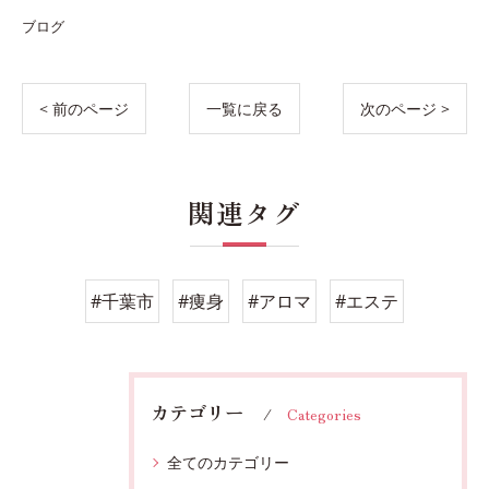
ブログ
< 前のページ
一覧に戻る
次のページ >
関連タグ
#千葉市
#痩身
#アロマ
#エステ
カテゴリー
Categories
全てのカテゴリー