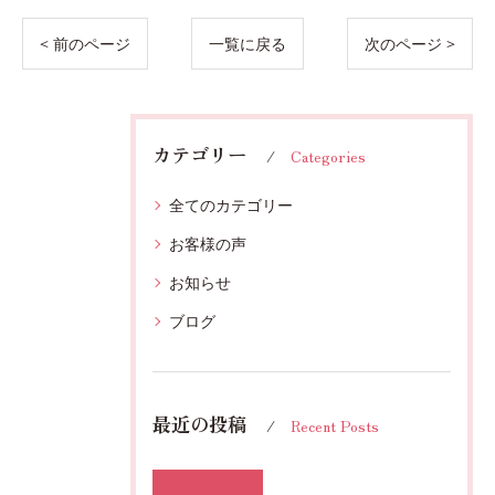
< 前のページ
一覧に戻る
次のページ >
カテゴリー
Categories
全てのカテゴリー
お客様の声
お知らせ
ブログ
最近の投稿
Recent Posts