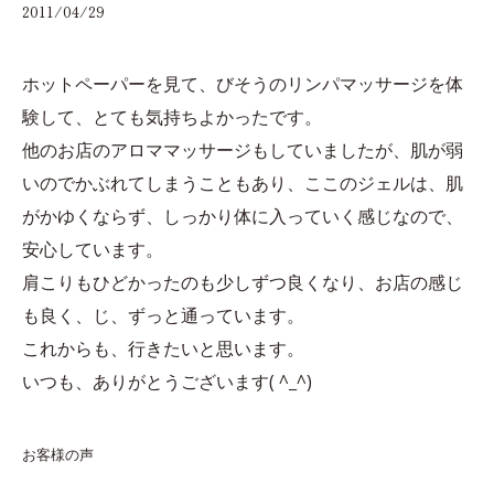
2011/04/29
ホットペーパーを見て、びそうのリンパマッサージを体
験して、とても気持ちよかったです。
他のお店のアロママッサージもしていましたが、肌が弱
いのでかぶれてしまうこともあり、ここのジェルは、肌
がかゆくならず、しっかり体に入っていく感じなので、
安心しています。
肩こりもひどかったのも少しずつ良くなり、お店の感じ
も良く、じ、ずっと通っています。
これからも、行きたいと思います。
いつも、ありがとうございます( ^_^)
お客様の声